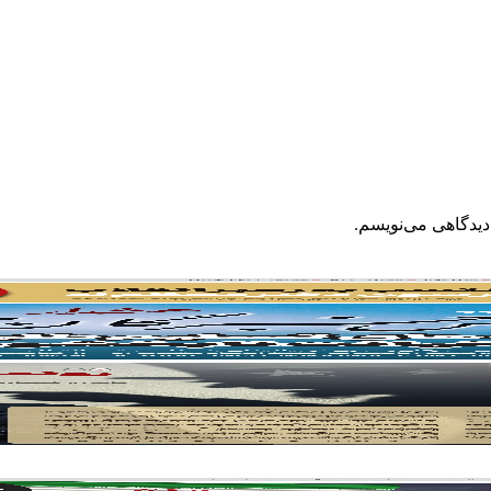
دیدگاهی می‌نویسم.