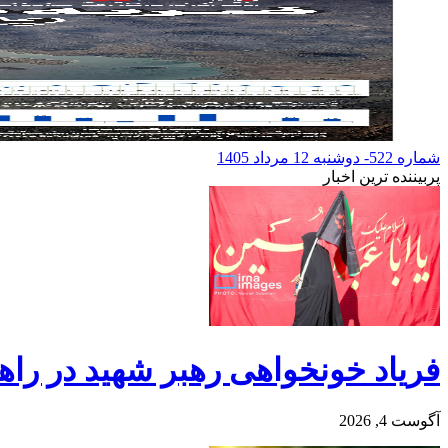
شماره 522- دوشنبه 12 مرداد 1405
پربیننده ترین اخبار
فریاد خونخواهی رهبر شهید در راهپ
آگوست 4, 2026