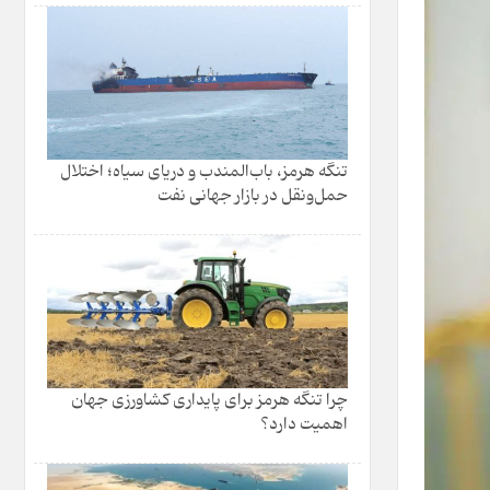
تنگه هرمز، باب‌المندب و دریای سیاه؛ اختلال
حمل‌ونقل در بازار جهانی نفت
چرا تنگه هرمز برای پایداری کشاورزی جهان
اهمیت دارد؟