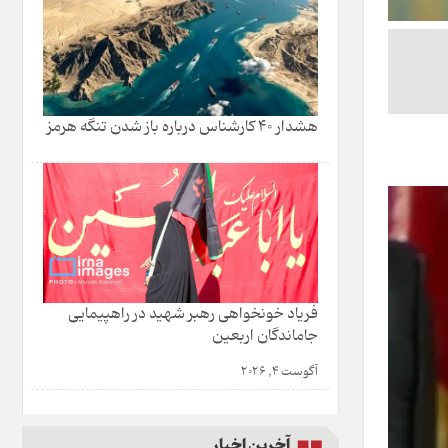
هشدار 40 کارشناس درباره باز شدن تنگه هرمز
فریاد خونخواهی رهبر شهید در راهپیمایی
جاماندگان اربعین
آگوست 4, 2026
آخرین اخبار