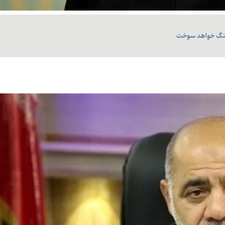
 جنگ خواهد سوخت