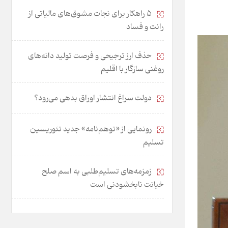
۵ راهکار برای نجات مشوق‌های مالیاتی از
رانت و فساد
حذف ارز ترجیحی و فرصت تولید دانه‌های
روغنی سازگار با اقلیم
دولت سراغ انتشار اوراق بدهی می‌رود؟
رونمایی از «توهم‌نامه» جدید تئور‌یسین
تسلیم
زمزمه‌های تسلیم‌طلبی به اسم صلح
خیانت نابخشودنی است