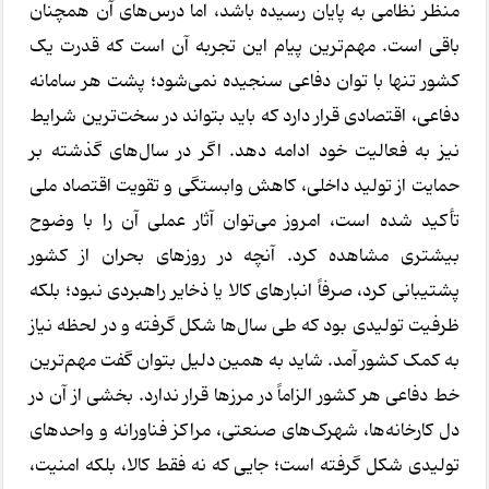
منظر نظامی به پایان رسیده باشد، اما درس‌های آن همچنان
باقی است. مهم‌ترین پیام این تجربه آن است که قدرت یک
کشور تنها با توان دفاعی سنجیده نمی‌شود؛ پشت هر سامانه
دفاعی، اقتصادی قرار دارد که باید بتواند در سخت‌ترین شرایط
نیز به فعالیت خود ادامه دهد. اگر در سال‌های گذشته بر
حمایت از تولید داخلی، کاهش وابستگی و تقویت اقتصاد ملی
تأکید شده است، امروز می‌توان آثار عملی آن را با وضوح
بیشتری مشاهده کرد. آنچه در روزهای بحران از کشور
پشتیبانی کرد، صرفاً انبارهای کالا یا ذخایر راهبردی نبود؛ بلکه
ظرفیت تولیدی بود که طی سال‌ها شکل گرفته و در لحظه نیاز
به کمک کشور آمد. شاید به همین دلیل بتوان گفت مهم‌ترین
خط دفاعی هر کشور الزاماً در مرزها قرار ندارد. بخشی از آن در
دل کارخانه‌ها، شهرک‌های صنعتی، مراکز فناورانه و واحدهای
تولیدی شکل گرفته است؛ جایی که نه فقط کالا، بلکه امنیت،