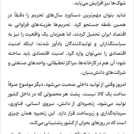
شوک‌ها نیز افزایش می‌یابد.
شاید بتوان مهم‌ترین دستاورد سال‌های تحریم را دقیقاً در
همین نقطه جستجو کرد. تحریم‌ها هزینه‌های فراوانی به
اقتصاد ایران تحمیل کردند، اما هم‌زمان یک واقعیت را نیز به
سیاستگذاران و تولیدکنندگان یادآور شدند؛ اینکه امنیت
اقتصادی را نمی‌توان وارد کرد. امنیت اقتصادی باید ساخته
شود؛ آن هم در کارخانه‌ها، مراکز تحقیقاتی، واحدهای صنعتی و
شرکت‌های دانش‌بنیان.
امروز وقتی از تولید داخلی صحبت می‌شود، دیگر موضوع صرفاً
ساخت یک کالا نیست. پشت هر محصولی که در داخل کشور
تولید می‌شود، زنجیره‌ای از دانش، نیروی انسانی، فناوری،
سرمایه‌گذاری و زیرساخت قرار دارد. این زنجیره همان چیزی
است که در روزهای بحران از کشور پشتیبانی می‌کند.