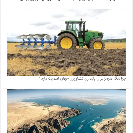
چرا تنگه هرمز برای پایداری کشاورزی جهان اهمیت دارد؟