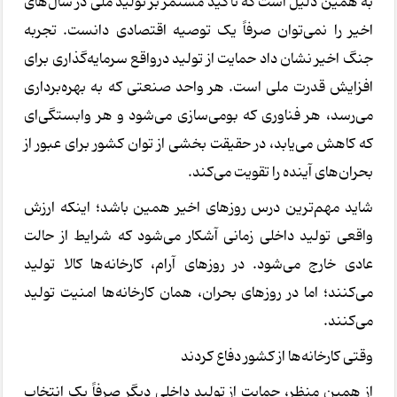
به همین دلیل است که تأکید مستمر بر تولید ملی در سال‌های
اخیر را نمی‌توان صرفاً یک توصیه اقتصادی دانست. تجربه
جنگ اخیر نشان داد حمایت از تولید درواقع سرمایه‌گذاری برای
افزایش قدرت ملی است. هر واحد صنعتی که به بهره‌برداری
می‌رسد، هر فناوری که بومی‌سازی می‌شود و هر وابستگی‌ای
که کاهش می‌یابد، در حقیقت بخشی از توان کشور برای عبور از
بحران‌های آینده را تقویت می‌کند.
شاید مهم‌ترین درس روزهای اخیر همین باشد؛ اینکه ارزش
واقعی تولید داخلی زمانی آشکار می‌شود که شرایط از حالت
عادی خارج می‌شود. در روزهای آرام، کارخانه‌ها کالا تولید
می‌کنند؛ اما در روزهای بحران، همان کارخانه‌ها امنیت تولید
می‌کنند.
وقتی کارخانه‌ها از کشور دفاع کردند
از همین منظر، حمایت از تولید داخلی دیگر صرفاً یک انتخاب