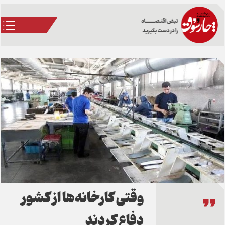
وقتی کارخانه‌ها از کشور
دفاع کردند