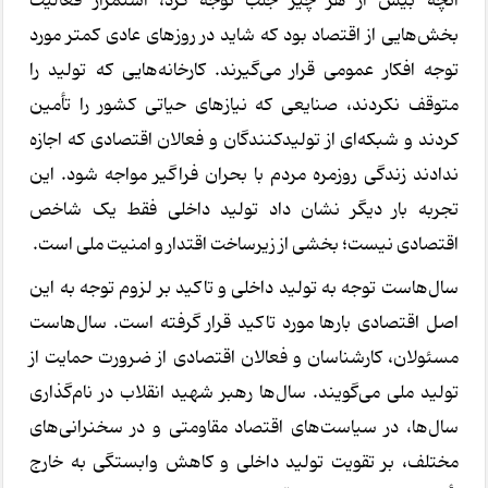
آنچه بیش از هر چیز جلب توجه کرد، استمرار فعالیت
بخش‌هایی از اقتصاد بود که شاید در روزهای عادی کمتر مورد
توجه افکار عمومی قرار می‌گیرند. کارخانه‌هایی که تولید را
متوقف نکردند، صنایعی که نیازهای حیاتی کشور را تأمین
کردند و شبکه‌ای از تولیدکنندگان و فعالان اقتصادی که اجازه
ندادند زندگی روزمره مردم با بحران فراگیر مواجه شود. این
تجربه بار دیگر نشان داد تولید داخلی فقط یک شاخص
اقتصادی نیست؛ بخشی از زیرساخت اقتدار و امنیت ملی است.
سال‌هاست توجه به تولید داخلی و تاکید بر لزوم توجه به این
اصل اقتصادی بارها مورد تاکید قرار گرفته است. سال‌هاست
مسئولان، کارشناسان و فعالان اقتصادی از ضرورت حمایت از
تولید ملی می‌گویند. سال‌ها رهبر شهید انقلاب در نام‌گذاری
سال‌ها، در سیاست‌های اقتصاد مقاومتی و در سخنرانی‌های
مختلف، بر تقویت تولید داخلی و کاهش وابستگی به خارج