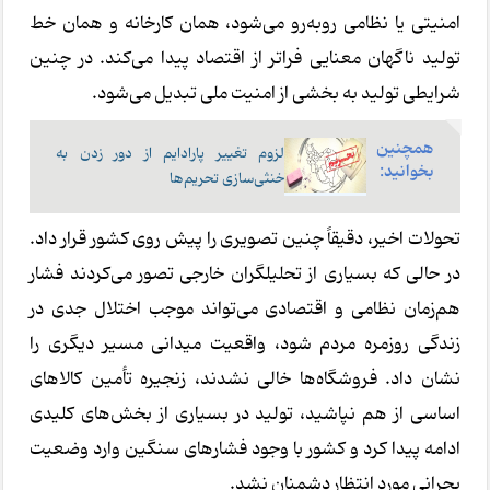
امنیتی یا نظامی روبه‌رو می‌شود، همان کارخانه و همان خط
تولید ناگهان معنایی فراتر از اقتصاد پیدا می‌کند. در چنین
شرایطی تولید به بخشی از امنیت ملی تبدیل می‌شود.
همچنین
لزوم تغییر پارادایم از دور زدن به
بخوانید:
خنثی‌سازی تحریم‌ها
تحولات اخیر، دقیقاً چنین تصویری را پیش روی کشور قرار داد.
در حالی که بسیاری از تحلیلگران خارجی تصور می‌کردند فشار
هم‌زمان نظامی و اقتصادی می‌تواند موجب اختلال جدی در
زندگی روزمره مردم شود، واقعیت میدانی مسیر دیگری را
نشان داد. فروشگاه‌ها خالی نشدند، زنجیره تأمین کالاهای
اساسی از هم نپاشید، تولید در بسیاری از بخش‌های کلیدی
ادامه پیدا کرد و کشور با وجود فشارهای سنگین وارد وضعیت
بحرانی مورد انتظار دشمنان نشد.