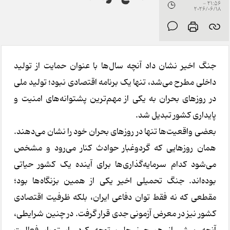
21:56 -
2026/06/18
جنگ اخیر نشان داد آنچه سال‌ها با عنوان حمایت از تولید
داخلی مطرح می‌شد، تنها یک برنامه اقتصادی نبود؛ تولید ملی
در روزهای بحران به یکی از مهم‌ترین پشتوانه‌های امنیت و
پایداری کشور تبدیل شد.
بعضی واقعیت‌ها تنها در روزهای بحران خود را نشان می‌دهند.
همان روزهایی که گردوغبار حوادث کنار می‌رود و مشخص
می‌شود کدام سرمایه‌گذاری‌ها برای آینده یک کشور حیاتی
بوده‌اند. جنگ تحمیلی اخیر یکی از همین بزنگاه‌ها بود؛
مقطعی که نه فقط توان دفاعی ایران، بلکه ظرفیت اقتصادی
کشور نیز در معرض آزمونی جدی قرار گرفت. در چنین شرایطی،