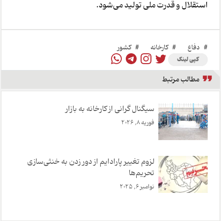
استقلال و قدرت ملی تولید می‌شود.
#
دفاع
#
کارخانه
#
کشور
کپی لینک
مطالب مرتبط
سیگنال گرانی از کارخانه به بازار
فوریه 8, 2026
لزوم تغییر پارادایم از دور زدن به خنثی‌سازی
تحریم‌ها
نوامبر 6, 2025