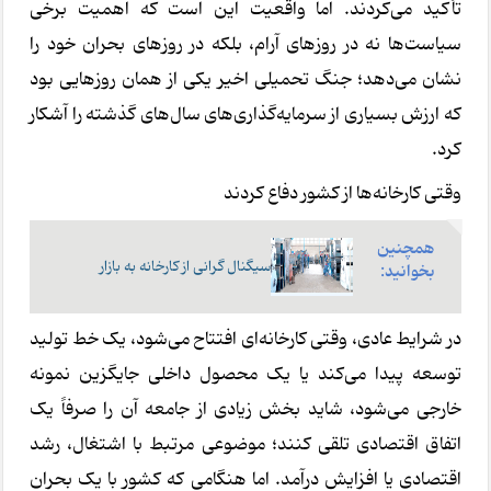
تأکید می‌کردند. اما واقعیت این است که اهمیت برخی
سیاست‌ها نه در روزهای آرام، بلکه در روزهای بحران خود را
نشان می‌دهد؛ جنگ تحمیلی اخیر یکی از همان روزهایی بود
که ارزش بسیاری از سرمایه‌گذاری‌های سال‌های گذشته را آشکار
کرد.
وقتی کارخانه‌ها از کشور دفاع کردند
همچنین
سیگنال گرانی از کارخانه به بازار
بخوانید:
در شرایط عادی، وقتی کارخانه‌ای افتتاح می‌شود، یک خط تولید
توسعه پیدا می‌کند یا یک محصول داخلی جایگزین نمونه
خارجی می‌شود، شاید بخش زیادی از جامعه آن را صرفاً یک
اتفاق اقتصادی تلقی کنند؛ موضوعی مرتبط با اشتغال، رشد
اقتصادی یا افزایش درآمد. اما هنگامی که کشور با یک بحران