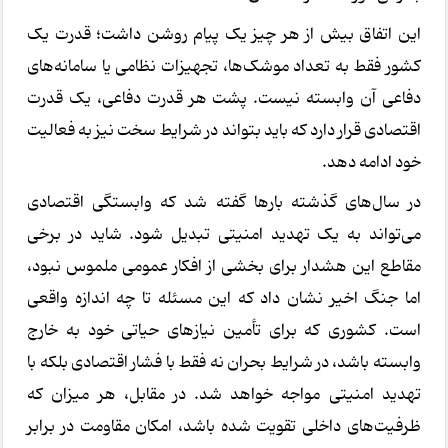
این اتفاق بیش از هر چیز یک پیام روشن داشت؛ قدرت یک
کشور فقط به تعداد موشک‌ها، تجهیزات نظامی یا سامانه‌های
دفاعی آن وابسته نیست. پشت هر قدرت دفاعی، یک قدرت
اقتصادی قرار دارد که باید بتواند در شرایط سخت نیز به فعالیت
خود ادامه دهد.
در سال‌های گذشته بارها گفته شد که وابستگی اقتصادی
می‌تواند به یک تهدید امنیتی تبدیل شود. شاید در برخی
مقاطع این هشدار برای بخشی از افکار عمومی ملموس نبود،
اما جنگ اخیر نشان داد که این مسئله تا چه اندازه واقعی
است. کشوری که برای تأمین نیازهای حیاتی خود به خارج
وابسته باشد، در شرایط بحران نه فقط با فشار اقتصادی بلکه با
تهدید امنیتی مواجه خواهد شد. در مقابل، هر میزان که
ظرفیت‌های داخلی تقویت شده باشد، امکان مقاومت در برابر