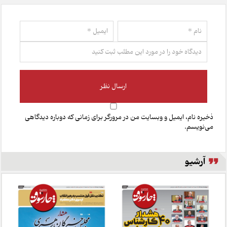
ذخیره نام، ایمیل و وبسایت من در مرورگر برای زمانی که دوباره دیدگاهی
می‌نویسم.
آرشیو