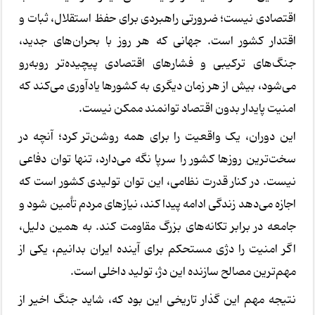
اقتصادی نیست؛ ضرورتی راهبردی برای حفظ استقلال، ثبات و
اقتدار کشور است. جهانی که هر روز با بحران‌های جدید،
جنگ‌های ترکیبی و فشارهای اقتصادی پیچیده‌تر روبه‌رو
می‌شود، بیش از هر زمان دیگری به کشورها یادآوری می‌کند که
امنیت پایدار بدون اقتصاد توانمند ممکن نیست.
این دوران، یک واقعیت را برای همه روشن‌تر کرد؛ آنچه در
سخت‌ترین روزها کشور را سرپا نگه می‌دارد، تنها توان دفاعی
نیست. در کنار قدرت نظامی، این توان تولیدی کشور است که
اجازه می‌دهد زندگی ادامه پیدا کند، نیازهای مردم تأمین شود و
جامعه در برابر تکانه‌های بزرگ مقاومت کند. به همین دلیل،
اگر امنیت را دژی مستحکم برای آینده ایران بدانیم، یکی از
مهم‌ترین مصالح سازنده این دژ، تولید داخلی است.
نتیجه مهم این گذار تاریخی این بود که، شاید جنگ اخیر از