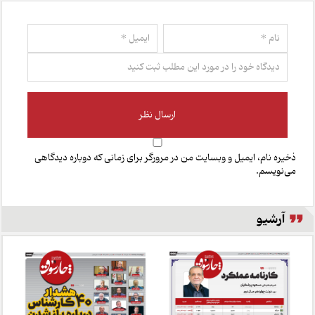
ذخیره نام، ایمیل و وبسایت من در مرورگر برای زمانی که دوباره دیدگاهی
می‌نویسم.
آرشیو