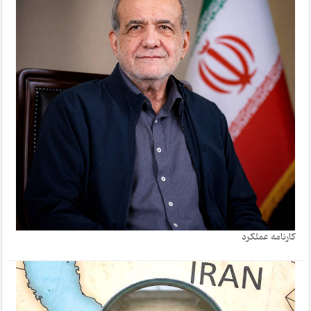
کارنامه عملکرد