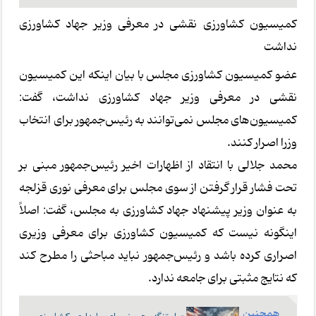
کمیسیون کشاورزی نقشی در معرفی وزیر جهاد کشاورزی
نداشت
عضو کمیسیون کشاورزی مجلس با بیان اینکه این کمیسیون
نقشی در معرفی وزیر جهاد کشاورزی نداشت، گفت:
کمیسیون‌های مجلس نمی‌توانند به رئیس‌جمهور برای انتخاب
وزرا اصرار کنند.
محمد جلالی با انتقاد از اظهارات اخیر رئیس‌جمهور مبنی بر
تحت فشار قرار گرفتن از سوی مجلس برای معرفی نوری قزلجه
به عنوان وزیر پیشنهاد جهاد کشاورزی به مجلس، گفت: اصلاً
اینگونه نیست که کمیسیون کشاورزی برای معرفی وزیری
اصراری کرده باشد و رئیس‌جمهور نباید مباحثی را مطرح کند
که نتایج مثبتی برای جامعه ندارد.
همچنین