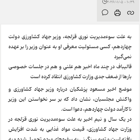
10:39 - 2026/01/05
به علت سوءمدیریت نوری قزلجه، وزیر جهاد کشاورزی دولت
چهاردهم، کسی مسئولیت معرفی او به عنوان وزیر را بر عهده
نمی‌گیرد
قالیباف در چند ماه اخیر هم علنی و هم در جلسات خصوصی
بارها از ضعف جدی وزارت کشاورزی انتقاد کرده است
موضع اخیر مسعود پزشکیان درباره وزیر جهاد کشاورزی و
واکنش مجلسیان، نشان داد که بر سر نخواستن این وزیر
ناکارآمد دولت چهاردهم، دعوا است.
در یک سال و نیم اخیر به علت سوءمدیریت نوری قزلجه در
وزارت جهاد کشاورزی، قیمت مواد غذایی به شدت افزایش
یافته است و تورم سنگینی به سفره‌های مردم تحمیل شده و به