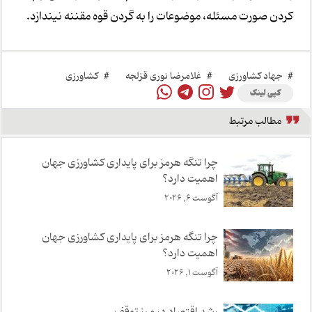
کردن صورت مسئله، موضوعات را به گردن قوه مقننه نیندازد.
#
جهاد کشاورزی
#
غلامرضا نوری قزلجه
#
کشاورزی
کپی لینک
مطالب مرتبط
چرا تنگه هرمز برای پایداری کشاورزی جهان
اهمیت دارد؟
آگوست 6, 2026
چرا تنگه هرمز برای پایداری کشاورزی جهان
اهمیت دارد؟
آگوست 1, 2026
رشد اقتصاد در مرز توقف