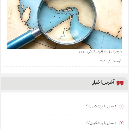
هرمز؛ مزیت ژئوپلیتیکی ایران
آگوست 6, 2026
آخرین اخبار
2 سال با پزشکیان/4
2 سال با پزشکیان/3