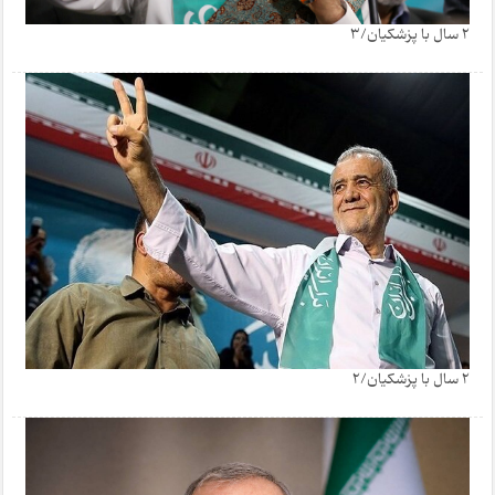
2 سال با پزشکیان/3
2 سال با پزشکیان/2