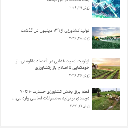
ژوئن 29, 2026
تولید کشاورزی از ۱۳۹ میلیون تن گذشت
ژوئن 28, 2026
اولویت امنیت غذایی در اقتصاد مقاومتی؛ از
خودکفایی تا اصلاح بازارکشاورزی
ژوئن 26, 2026
قطع برق بخش کشاورزی خسارت ۱۰ تا ۷۰
درصدی بر تولید محصولات اساسی وارد می‌...
ژوئن 21, 2026