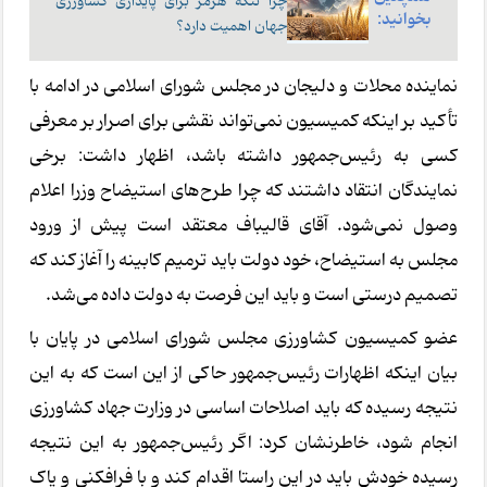
چرا تنگه هرمز برای پایداری کشاورزی
بخوانید:
جهان اهمیت دارد؟
نماینده محلات و دلیجان در مجلس شورای اسلامی در ادامه با
تأکید بر اینکه کمیسیون نمی‌تواند نقشی برای اصرار بر معرفی
کسی به رئیس‌جمهور داشته باشد، اظهار داشت: برخی
نمایندگان انتقاد داشتند که چرا طرح‌های استیضاح وزرا اعلام
وصول نمی‌شود. آقای قالیباف معتقد است پیش از ورود
مجلس به استیضاح، خود دولت باید ترمیم کابینه را آغاز کند که
تصمیم درستی است و باید این فرصت به دولت داده می‌شد.
عضو کمیسیون کشاورزی مجلس شورای اسلامی در پایان با
بیان اینکه اظهارات رئیس‌جمهور حاکی از این است که به این
نتیجه رسیده که باید اصلاحات اساسی در وزارت جهاد کشاورزی
انجام شود، خاطرنشان کرد: اگر رئیس‌جمهور به این نتیجه
رسیده خودش باید در این راستا اقدام کند و با فرافکنی و پاک