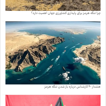
چرا تنگه هرمز برای پایداری کشاورزی جهان اهمیت دارد؟
هشدار 40 کارشناس درباره باز شدن تنگه هرمز