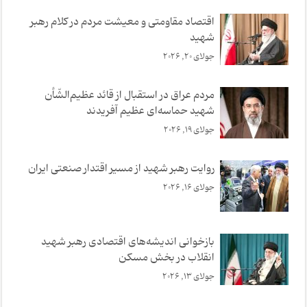
اقتصاد مقاومتی و معیشت مردم در کلام رهبر
شهید
جولای 20, 2026
مردم عراق در استقبال از قائد عظیم‌الشّأن
شهید حماسه‌ای عظیم آفریدند
جولای 19, 2026
روایت رهبر شهید از مسیر اقتدار صنعتی ایران
جولای 16, 2026
بازخوانی اندیشه‌های اقتصادی رهبر شهید
انقلاب در بخش مسکن
جولای 13, 2026