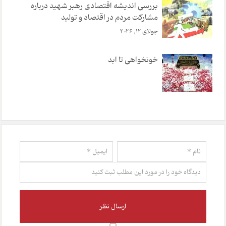
بررسی اندیشه اقتصادی رهبر شهید درباره
مشارکت مردم در اقتصاد و تولید
جولای 12, 2026
خونخواهی تا ابد