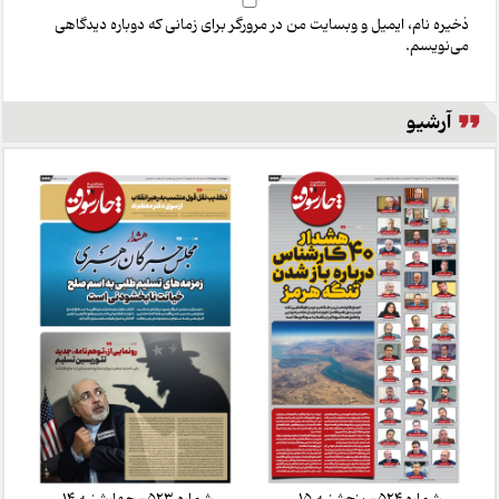
ذخیره نام، ایمیل و وبسایت من در مرورگر برای زمانی که دوباره دیدگاهی
می‌نویسم.
آرشیو