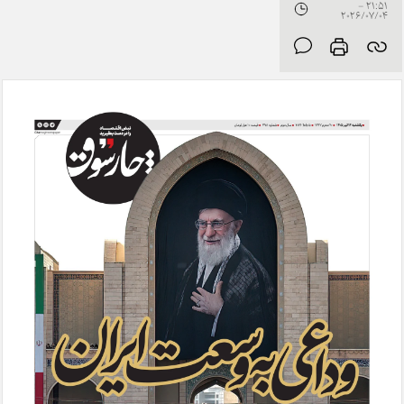
21:51 -
2026/07/04