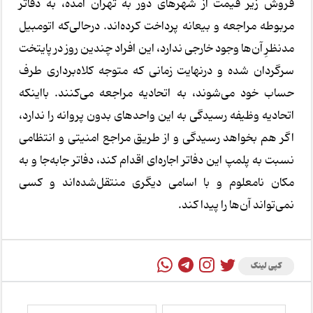
فروش زیر قیمت از شهرهای دور به تهران آمده، به دفاتر
مربوطه مراجعه و بیعانه پرداخت کرده‌اند. درحالی‌که اتومبیل
مدنظرِ آن‌ها وجود خارجی ندارد، این افراد چندین روز در پایتخت
سرگردان شده و درنهایت زمانی که متوجه کلاه‌برداری طرف
حساب خود می‌شوند، به اتحادیه مراجعه می‌کنند. بااینکه
اتحادیه وظیفه رسیدگی به این واحدهای بدون پروانه را ندارد،
اگر هم بخواهد رسیدگی و از طریق مراجع امنیتی و انتظامی
نسبت به پلمپ این دفاتر اجاره‌ای اقدام کند، دفاتر جابه‌جا و به
مکان نامعلوم و با اسامی دیگری منتقل‌شده‌اند و کسی
نمی‌تواند آن‌ها را پیدا کند.
کپی لینک