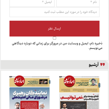
ذخیره نام، ایمیل و وبسایت من در مرورگر برای زمانی که دوباره دیدگاهی
می‌نویسم.
آرشیو