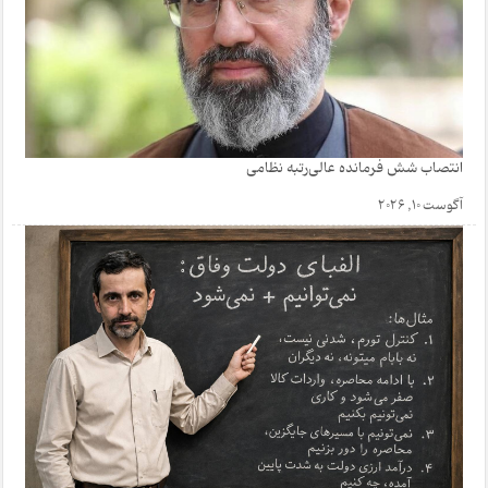
انتصاب شش فرمانده عالی‌رتبه نظامی
آگوست 10, 2026