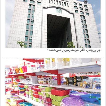
چرا وزارت راه قفل عرضه زمین را نمی‌شکند؟