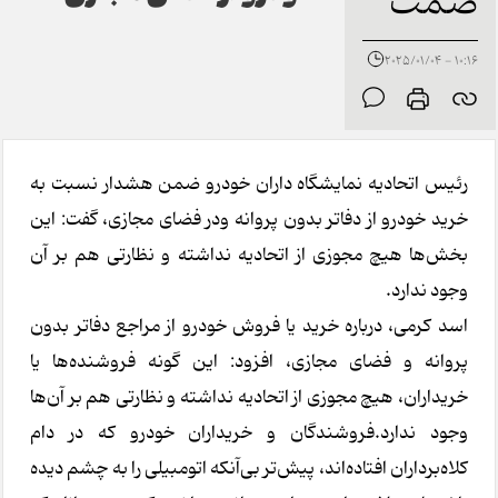
صمت
10:16 - 2025/01/04
رئیس اتحادیه نمایشگاه داران خودرو ضمن هشدار نسبت به
خرید خودرو از دفاتر بدون پروانه ودر فضای مجازی، گفت: این
بخش‌ها هیچ مجوزی از اتحادیه نداشته و نظارتی هم بر آن‌
وجود ندارد.
اسد کرمی، درباره خرید یا فروش خودرو از مراجع دفاتر بدون
پروانه و فضای مجازی، افزود: این گونه فروشنده‌ها یا
خریداران، هیچ مجوزی از اتحادیه نداشته و نظارتی هم بر آن‌ها
وجود ندارد.فروشندگان و خریداران خودرو که در دام
کلاه‌برداران افتاده‌اند، پیش‌تر بی‌آنکه اتومبیلی را به چشم دیده