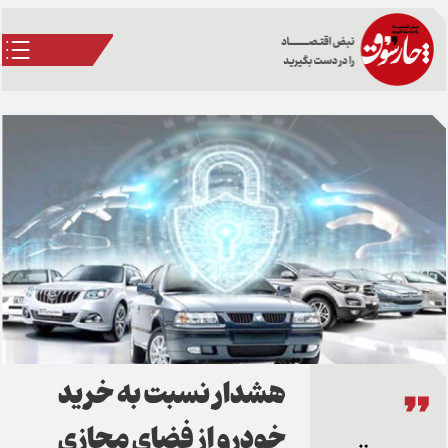
هشدار نسبت به خرید
خودرو از فضای مجازی