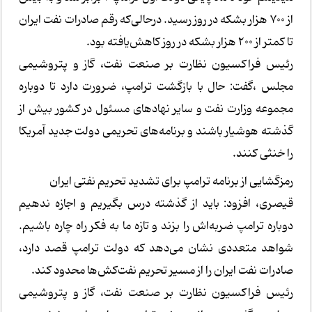
از ۷۰۰ هزار بشکه در روز رسید. درحالی‌که رقم صادرات نفت ایران
تا کمتر از ۲۰۰ هزار بشکه در روز کاهش‌یافته بود.
رئیس فراکسیون نظارت بر صنعت نفت، گاز و پتروشیمی
مجلس ،گفت: حال با بازگشت ترامپ، ضرورت دارد تا دوباره
مجموعه وزارت نفت و سایر نهادهای مسئول در کشور بیش از
گذشته هوشیار باشند و برنامه‌های تحریمی دولت جدید آمریکا
را خنثی کنند.
رمزگشایی از برنامه ترامپ برای تشدید تحریم نفتی ایران
قیصری، افزود: باید از گذشته درس بگیریم و اجازه ندهیم
دوباره ترامپ ضربه‌اش را بزند و تازه ما به فکر راه چاره باشیم.
شواهد متعددی نشان می‌دهد که دولت ترامپ قصد دارد،
صادرات نفت ایران را از مسیر تحریم نفت‌کش‌ها محدود کند.
رئیس فراکسیون نظارت بر صنعت نفت، گاز و پتروشیمی