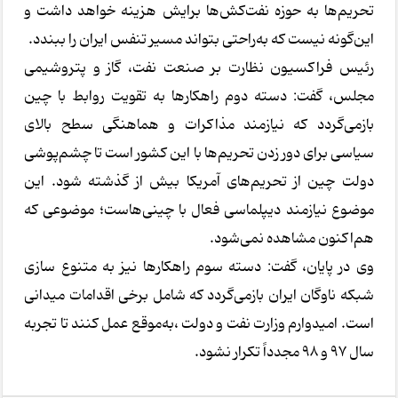
تحریم‌ها به حوزه نفت‌کش‌ها برایش هزینه خواهد داشت و
این‌گونه نیست که به‌راحتی بتواند مسیر تنفس ایران را ببندد.
رئیس فراکسیون نظارت بر صنعت نفت، گاز و پتروشیمی
مجلس، گفت: دسته دوم راهکارها به تقویت روابط با چین
بازمی‌گردد که نیازمند مذاکرات و هماهنگی سطح بالای
سیاسی برای دور زدن تحریم‌ها با این کشور است تا چشم‌پوشی
دولت چین از تحریم‌های آمریکا بیش از گذشته شود. این
موضوع نیازمند دیپلماسی فعال با چینی‌هاست؛ موضوعی که
هم‌اکنون مشاهده نمی‌شود.
وی در پایان، گفت: دسته سوم راهکارها نیز به متنوع سازی
شبکه ناوگان ایران بازمی‌گردد که شامل برخی اقدامات میدانی
است. امیدوارم وزارت نفت و دولت ،به‌موقع عمل کنند تا تجربه
سال ۹۷ و ۹۸ مجدداً تکرار نشود.