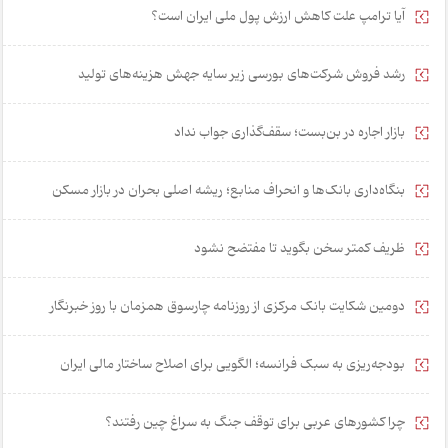
آیا ترامپ علت کاهش ارزش پول ملی ایران است؟
رشد فروش شرکت‌های بورسی زیر سایه جهش هزینه‌های تولید
بازار اجاره در بن‌بست؛ سقف‌گذاری جواب نداد
بنگاه‌داری بانک‌ها و انحراف منابع؛ ریشه اصلی بحران در بازار مسکن
ظریف کمتر سخن بگوید تا مفتضح نشود
دومین شکایت بانک مرکزی از روزنامه چارسوق همزمان با روز خبرنگار
بودجه‌ریزی به سبک فرانسه؛ الگویی برای اصلاح ساختار مالی ایران
چرا کشورهای عربی برای توقف جنگ به سراغ چین رفتند؟