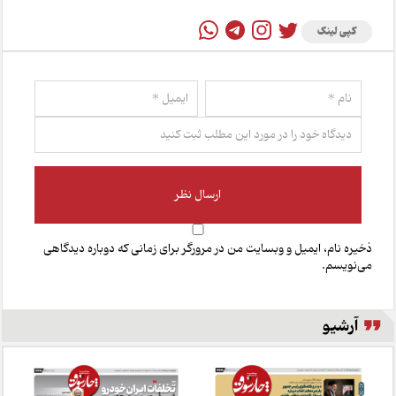
کپی لینک
ذخیره نام، ایمیل و وبسایت من در مرورگر برای زمانی که دوباره دیدگاهی
می‌نویسم.
آرشیو