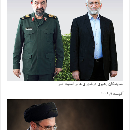
نمایندگان رهبری در شورای عالی امنیت ملی
آگوست 9, 2026