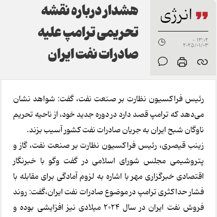
هشدار درباره نقشه
انرژی
تحریمی ترامپ علیه
13:02 -
2025/01/03
صادرات نفت ایران
رئیس فراکسیون نظارت بر صنعت نفت، گفت: شواهد نشان
می‌دهد که ترامپ قصد دارد در دوره جدید خود، از ناحیه تحریم
ناوگان شبح ایران به جریان صادرات نفت کشور آسیب بزند.
زینب قیصری، رئیس فراکسیون نظارت بر صنعت نفت، گاز و
پتروشیمی مجلس شورای اسلامی در گفت وگو با خبرنگار
اقتصادی خبرگزاری مهر با اشاره به لزوم آمادگی برای مقابله با
فشار حداکثری ترامپ در موضوع صادرات نفت ایران،گفت: روند
فروش نفت ایران در سال ۲۰۲۴ میلادی نیز افزایشی بوده و