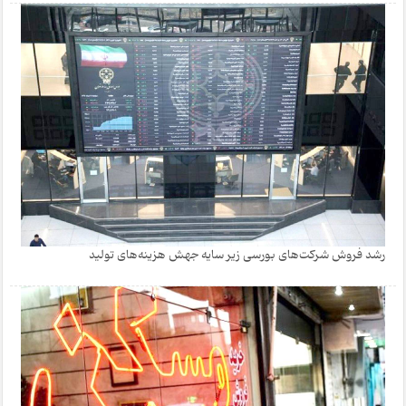
رشد فروش شرکت‌های بورسی زیر سایه جهش هزینه‌های تولید