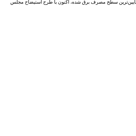
پایین‌ترین سطح مصرف برق شده، اکنون با طرح استیضاح مجلس