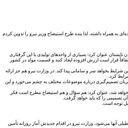
ی به همراه داشته، لذا بنده طرح استیضاح وزیر نیرو را تدوین کردم
ابستان عنوان کرد: بسیاری از واحدهای تولیدی با این گرفتاری
فاقاً قرار است ارزش افزوده ایجاد کنند و قسمت مولد در کشور
ن شرایط بخواهد سر و سامانی پیدا کند. در وزارت نیرو هم جز ارائه
رایط کرد.
 جریان تصمیم‌گیری درباره موضوعات مختلف به چشم می‌خورد و این
م خواهد شد، عنوان کرد: هم سؤال و هم استیضاح مطرح است فکر
آن تصمیمی را که باید خواهد گرفت.
ابل توجه است.
راکه موجب تعطیلی آنها می‌شود، وزارت نیرو در اقدام جدیدش آمار روزانه تأمین