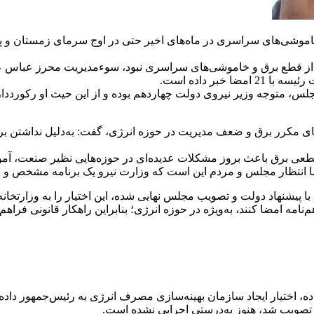
اموشی‌های سراسری در ماه‌های اخیر حتی در اوج سرمای زمستان و 
از قطع برق و خاموشی‌های سراسری نبود، سوءمدیریت محرز عباس ع
بر داده است.
جلس، متوجه وزیر نیروی دولت چهاردهم بوده و از این حیث او رکورددا
ای مکرر برق و ضعف مدیریت در حوزه انرژی، گفت: به‌دلیل نداشتن بر
ه قطعی برق باعث بروز مشکلات عدیده‌ای در حوزه‌هایی نظیر صنعت، 
ا انتظار مجلس و مردم این است که وزارت نیرو یک برنامه مشخص و مد
ن کرد: طبق همین ماده، اختیار ایجاد سازمان بهینه‌سازی مصرف انرژی به رئ
تصویب شد، هنوز به‌درستی اجرایی نشده است.