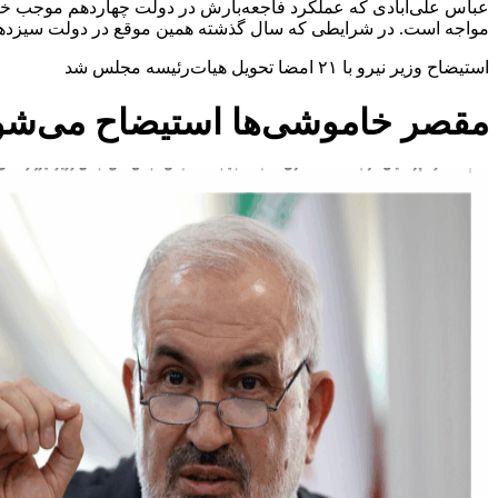
عباس علی‌آبادی که عملکرد فاجعه‌بارش در دولت چهاردهم موجب خ
مواجه است. در شرایطی که سال گذشته همین موقع در دولت سیزدهم 
استیضاح وزیر نیرو با ۲۱ امضا تحویل هیات‌رئیسه مجلس شد
مقصر خاموشی‌ها استیضاح می‌شو