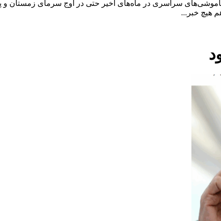
اموشی‌های سراسری در ماه‌های اخیر حتی در اوج سرمای زمستان و 
هیچ خبر...
د