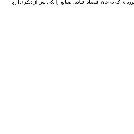
ی که به جان اقتصاد افتاده، صنایع را یکی پس از دیگری از پا