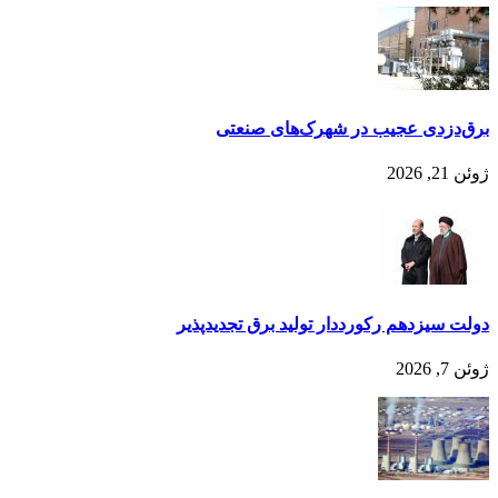
برق‌دزدی عجیب در شهرک‌های صنعتی
ژوئن 21, 2026
دولت سیزدهم رکورددار تولید برق تجدیدپذیر
ژوئن 7, 2026