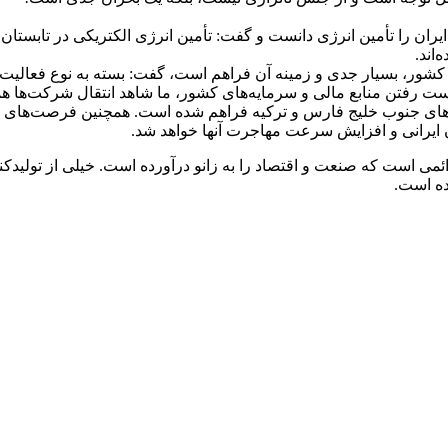
 ایران را تأمین انرژی دانست و گفت: تأمین انرژی الکتریکی در تابستان
اند.
ز کشور، بسیار جدی و زمینه آن فراهم است، گفت: بسته به نوع فعالیت،
 رفتن منابع مالی و سرمایه‌های کشور، ما شاهد انتقال شرکت‌ها همراه
های جنوب خلیج فارس و ترکیه فراهم شده است. همچنین فرصت‌های مه
ان ایرانی و افزایش سرعت مهاجرت آنها خواهد شد.
 است که صنعت و اقتصاد را به زانو درآورده است. خیلی از تولیدکن
ده است.