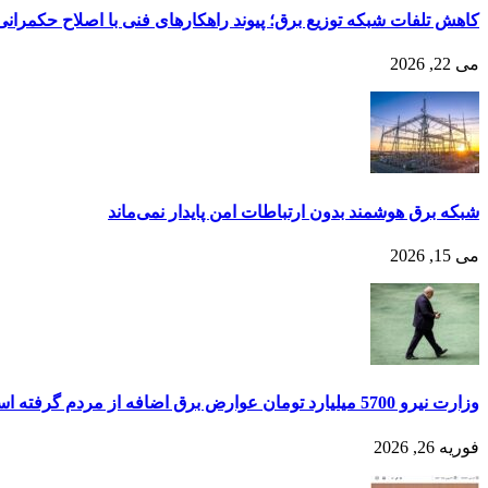
کاهش تلفات شبکه توزیع برق؛ پیوند راهکارهای فنی با اصلاح حکمرانی
می 22, 2026
شبکه برق هوشمند بدون ارتباطات امن پایدار نمی‌ماند
می 15, 2026
وزارت نیرو 5700 میلیارد تومان عوارض برق اضافه از مردم گرفته است
فوریه 26, 2026