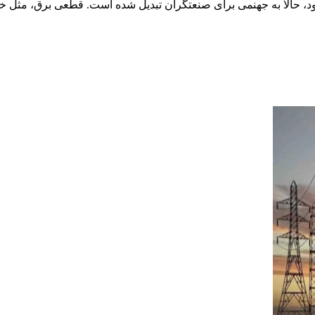
حالا به جهنمی برای صنعتگران تبدیل شده است. قطعی برق، مثل خوره‌ا