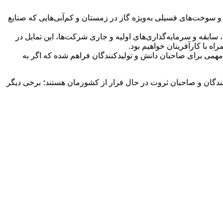
 و سوخت‌های فسیلی به‌ویژه گاز در زمستان و کم‌آبی‌هایی که صنایع
 سابقه و سرمایه‌گذاری‌های اولیه و جاری شرکت‌ها، این تمایل در
 با کارآفرینان خواهیم بود.
می برای صاحبان دانش و تولیدکنندگان فراهم شده که اگر به
ندگان و صاحبان ثروت در حال فرار از کشورمان هستند؛ برخی دیگر