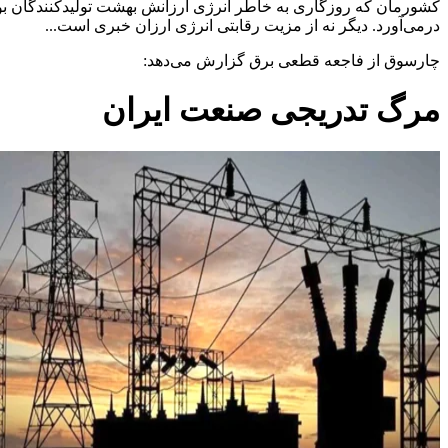
کشورمان که روزگاری به خاطر انرژی ارزانش بهشت تولیدکنندگان بود، 
درمی‌آورد. دیگر نه از مزیت رقابتی انرژی ارزان خبری است...
چارسوق از فاجعه قطعی برق گزارش می‌دهد:
مرگ تدریجی صنعت ایران