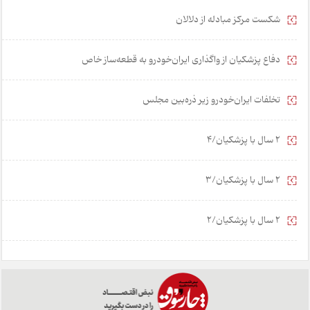
شکست مرکز مبادله از دلالان
دفاع پزشکیان از واگذاری ایران‌خودرو به قطعه‌ساز خاص
تخلفات ایران‌خودرو زیر ذره‌بین مجلس
2 سال با پزشکیان/4
2 سال با پزشکیان/3
2 سال با پزشکیان/2