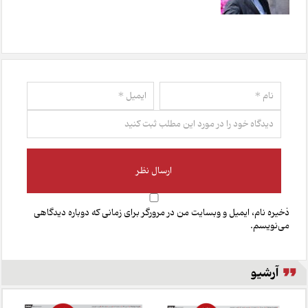
ذخیره نام، ایمیل و وبسایت من در مرورگر برای زمانی که دوباره دیدگاهی
می‌نویسم.
آرشیو