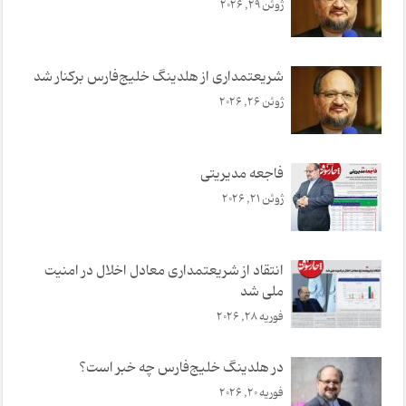
ژوئن 29, 2026
شر‌یعتمداری از هلدینگ خلیج‌فارس برکنار شد
ژوئن 26, 2026
فاجعه مدیر‌یتی
ژوئن 21, 2026
انتقاد از شر‌یعتمداری معادل اخلال در امنیت
ملی شد
فوریه 28, 2026
در هلدینگ خلیج‌فارس چه خبر است؟
فوریه 20, 2026