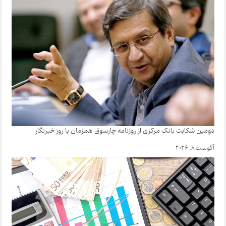
دومین شکایت بانک مرکزی از روزنامه چارسوق همزمان با روز خبرنگار
آگوست 8, 2026