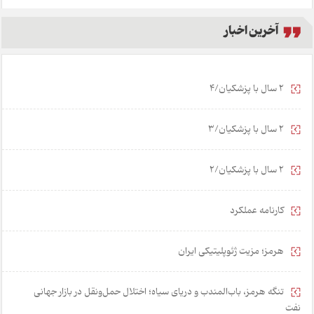
آخرین اخبار
2 سال با پزشکیان/4
2 سال با پزشکیان/3
2 سال با پزشکیان/2
کارنامه عملکرد
هرمز؛ مزیت ژئوپلیتیکی ایران
تنگه هرمز، باب‌المندب و دریای سیاه؛ اختلال حمل‌ونقل در بازار جهانی
نفت