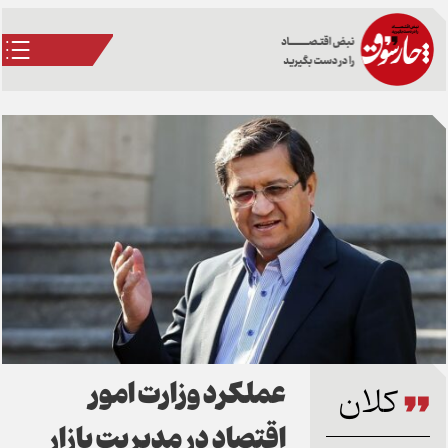
عملکرد وزارت امور
کلان
اقتصاد در مدیریت بازار