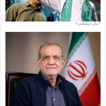
2 سال با پزشکیان/2