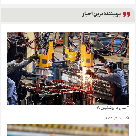
پربیننده ترین اخبار
2 سال با پزشکیان/4
آگوست 7, 2026