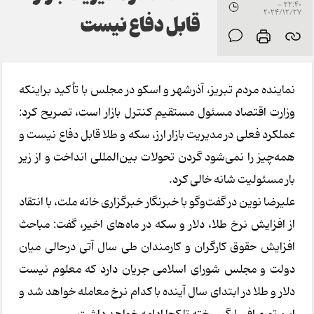
22:40 -
2024/12/27
قابل دفاع نیست
نماینده مردم تبریز، آذرشهر و اسکو در مجلس با تأکید براینکه
وزارت اقتصاد مسئول مستقیم کنترل بازار است، تصریح کرد:
عملکرد فعلی در مدیریت بازار ارز، سکه و طلا قابل دفاع نیست و
همه‌چیز را نمی‌شود گردن تحولات بین‌المللی انداخت و از زیر
بار مسئولیت شانه خالی کرد.
علیرضا نوین در گفت‌وگو با خبرنگار خبرگزاری خانه ملت، با انتقاد
از افزایش نرخ طلا، دلار و سکه در ماه‌های اخیر، گفت: مباحث
افزایش حقوق کارگران و کارمندان طی سال آتی درحالی‌ میان
دولت و مجلس شورای اسلامی جریان دارد که معلوم نیست
دلار و طلا در ابتدای سال آینده با کدام نرخ معامله خواهد شد و