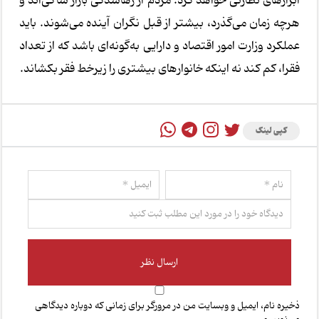
ابزارهای نظارتی خواهد کرد. مردم از رهاشدگی بازار شاکی‌اند و
هرچه زمان می‌گذرد، بیشتر از قبل نگران آینده می‌شوند. باید
عملکرد وزارت امور اقتصاد و دارایی به‌گونه‌ای باشد که از تعداد
فقرا، کم کند نه اینکه خانوارهای بیشتری را زیرخط فقر بکشاند.
کپی لینک
ذخیره نام، ایمیل و وبسایت من در مرورگر برای زمانی که دوباره دیدگاهی