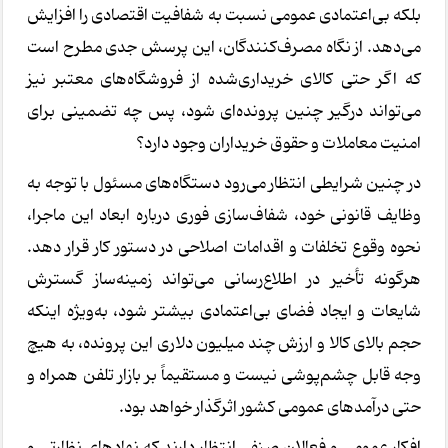
بلکه بی‌اعتمادی عمومی نسبت به شفافیت اقتصادی را افزایش
می‌دهد. از نگاه مصرف‌کنندگان، این پرسش جدی مطرح است
که اگر حتی کالای خریداری‌شده از فروشگاه‌های معتبر نیز
می‌تواند درگیر چنین پرونده‌ای شود، پس چه تضمینی برای
امنیت معاملات و حقوق خریداران وجود دارد؟
در چنین شرایطی انتظار می‌رود دستگاه‌های مسئول با توجه به
وظایف قانونی خود، شفاف‌سازی فوری درباره ابعاد این ماجرا،
نحوه وقوع تخلفات و اقدامات اصلاحی در دستور کار قرار دهد.
هرگونه تأخیر در اطلاع‌رسانی می‌تواند زمینه‌ساز گسترش
شایعات و ایجاد فضای بی‌اعتمادی بیشتر شود، به‌ویژه اینکه
حجم بالای کالا و ارزش چند میلیون دلاری این پرونده، به هیچ
وجه قابل چشم‌پوشی نیست و مستقیماً بر بازار تلفن همراه و
حتی درآمدهای عمومی کشور اثرگذار خواهد بود.
افکار عمومی و فعالان صنفی انتظار دارند که نهادهای نظارتی و