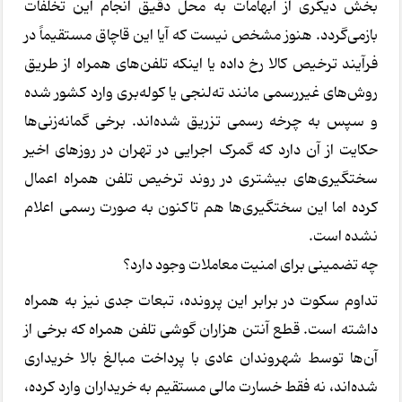
بخش دیگری از ابهامات به محل دقیق انجام این تخلفات
بازمی‌گردد. هنوز مشخص نیست که آیا این قاچاق مستقیماً در
فرآیند ترخیص کالا رخ داده یا اینکه تلفن‌های همراه از طریق
روش‌های غیررسمی مانند ته‌لنجی یا کوله‌بری وارد کشور شده
و سپس به چرخه رسمی تزریق شده‌اند. برخی گمانه‌زنی‌ها
حکایت از آن دارد که گمرک اجرایی در تهران در روزهای اخیر
سختگیری‌های بیشتری در روند ترخیص تلفن همراه اعمال
کرده اما این سختگیری‌ها هم تاکنون به صورت رسمی اعلام
نشده است.
چه تضمینی برای امنیت معاملات وجود دارد؟
تداوم سکوت در برابر این پرونده، تبعات جدی نیز به همراه
داشته است. قطع آنتن هزاران گوشی تلفن همراه که برخی از
آن‌ها توسط شهروندان عادی با پرداخت مبالغ بالا خریداری
شده‌اند، نه فقط خسارت مالی مستقیم به خریداران وارد کرده،