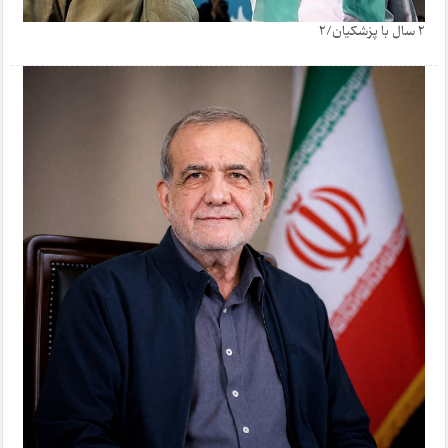
2 سال با پزشکیان/2