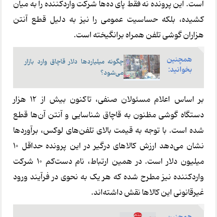
است. این پرونده نه فقط پای ده‌ها شرکت واردکننده را به میان
کشیده، بلکه حساسیت عمومی را نیز به دلیل قطع آنتن
هزاران گوشی تلفن همراه برانگیخته است.
همچنین
چگونه میلیاردها دلار قاچاق وارد بازار
بخوانید:
می‌شود؟
بر اساس اعلام مسئولان صنفی، تاکنون بیش از ۱۲ هزار
دستگاه گوشی مظنون به قاچاق شناسایی و آنتن آن‌ها قطع
شده است. با توجه به قیمت بالای تلفن‌های لوکس، برآوردها
نشان می‌دهد ارزش کالاهای درگیر در این پرونده حداقل ۱۰
میلیون دلار است. در همین ارتباط، نام دست‌کم ۱۰ شرکت
واردکننده نیز مطرح شده که هر یک به نحوی در فرآیند ورود
غیرقانونی این کالاها نقش داشته‌اند.
همچنین