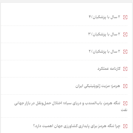
2 سال با پزشکیان/4
2 سال با پزشکیان/3
2 سال با پزشکیان/2
کارنامه عملکرد
هرمز؛ مزیت ژئوپلیتیکی ایران
تنگه هرمز، باب‌المندب و دریای سیاه؛ اختلال حمل‌ونقل در بازار جهانی
نفت
چرا تنگه هرمز برای پایداری کشاورزی جهان اهمیت دارد؟