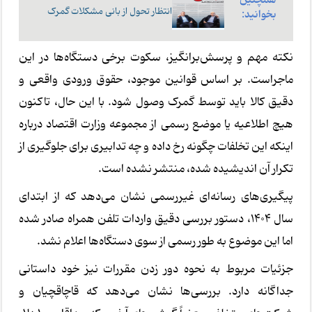
انتظار تحول از بانی مشکلات گمرک
بخوانید:
نکته مهم و پرسش‌برانگیز، سکوت برخی دستگاه‌ها در این
ماجراست. بر اساس قوانین موجود، حقوق ورودی واقعی و
دقیق کالا باید توسط گمرک وصول شود. با این حال، تاکنون
هیچ اطلاعیه یا موضع رسمی از مجموعه وزارت اقتصاد درباره
اینکه این تخلفات چگونه رخ داده و چه تدابیری برای جلوگیری از
تکرار آن اندیشیده شده، منتشر نشده است.
پیگیری‌های رسانه‌ای غیررسمی نشان می‌دهد که از ابتدای
سال ۱۴۰۴، دستور بررسی دقیق واردات تلفن همراه صادر شده
اما این موضوع به طور رسمی از سوی دستگاه‌ها اعلام نشد.
جزئیات مربوط به نحوه دور زدن مقررات نیز خود داستانی
جداگانه دارد. بررسی‌ها نشان می‌دهد که قاچاقچیان و