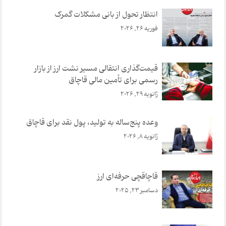
انتظار تحول از بانی مشکلات گمرک
فوریه 26, 2026
قیمت‌گذاری انتقالی مسیر نشت ارز از بازار
رسمی برای تأمین مالی قاچاق
ژانویه 29, 2026
وعده پنج‌ساله به تولید، پول نقد برای قاچاق
ژانویه 8, 2026
قاچاقچی حرفه‌ای ارز
دسامبر 23, 2025