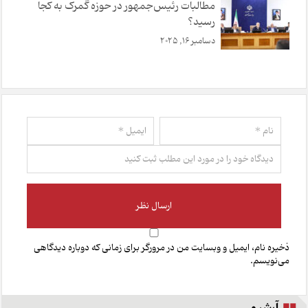
مطالبات رئیس‌جمهور در حوزه گمرک به کجا
رسید؟
دسامبر 16, 2025
ذخیره نام، ایمیل و وبسایت من در مرورگر برای زمانی که دوباره دیدگاهی
می‌نویسم.
آرشیو