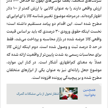
شرکت‌های متخلف، بعضاً گوشی‌های آیفون که حداقل ۱۰۰۰ دلار
ارزش واقعی دارند را به عنوان کالایی با ارزش کمتر از ۱۰۰ دلار
اظهار کرده‌اند. در مرحله موضوع تغییر شناسه کالا یا ای‌ام‌ایی‌ای
مطرح شده است. این اقدام دو پیامد مستقیم داشته است؛
نخست اینکه حقوق ورودی ۳۰ درصدی که باید بر اساس قیمت
واقعی کالا عرضه شده در بازار محاسبه و پرداخت می‌شد، فقط
در حد ۵ درصد ثبت و وصول شده است. دوم اینکه ارزش کالا
برای محاسبات رسمی به شدت پایین‌تر از واقعیت ارائه شده که
عملاً به معنای کم‌اظهاری آشکار است. در کنار این موارد،
موضوع جعل رایانه‌ای نیز به عنوان یکی از ابزارهای متخلفان
مطرح شده و بر پیچیدگی پرونده افزوده است.
همچنین
انتظار تحول از بانی مشکلات گمرک
بخوانید: