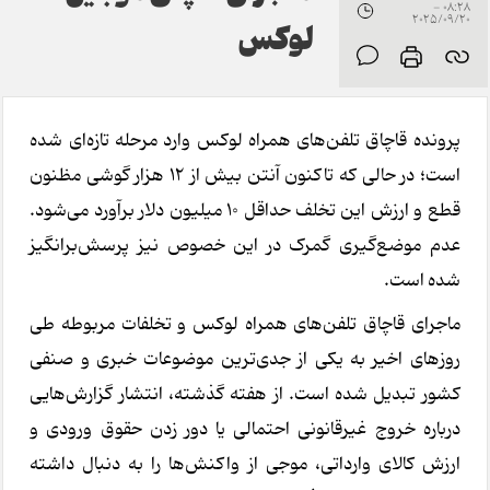
08:28 -
2025/09/20
لوکس
پرونده قاچاق تلفن‌های همراه لوکس وارد مرحله تازه‌ای شده
است؛ در حالی که تاکنون آنتن بیش از ۱۲ هزار گوشی مظنون
قطع و ارزش این تخلف حداقل ۱۰ میلیون دلار برآورد می‌شود.
عدم موضع‌گیری گمرک در این خصوص نیز پرسش‌برانگیز
شده است.
ماجرای قاچاق تلفن‌های همراه لوکس و تخلفات مربوطه طی
روزهای اخیر به یکی از جدی‌ترین موضوعات خبری و صنفی
کشور تبدیل شده است. از هفته گذشته، انتشار گزارش‌هایی
درباره خروج غیرقانونی احتمالی یا دور زدن حقوق ورودی و
ارزش کالای وارداتی، موجی از واکنش‌ها را به دنبال داشته