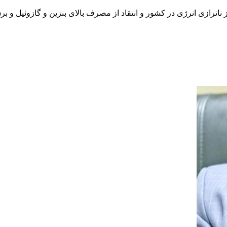
ترازی انرژی در کشور و انتقاد از مصرف بالای بنزین و گازوئیل و برق