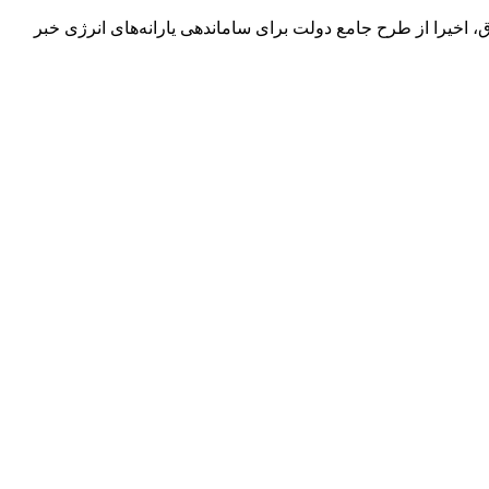
، اخیرا از طرح جامع دولت برای ساماندهی یارانه‌های انرژی خبر