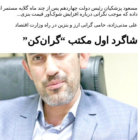
مسعود پزشکیان رئیس دولت چهاردهم پس از چند ماه گلایه مستمر از نا
داده که موجب نگرانی درباره افزایش شوک‌آور قیمت بنزی...
علی مدنی‌زاده، حامی گرانی ارز و بنزین در راه وزارت اقتصاد
شاگرد اول مکتب “گران‌کن”