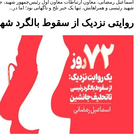
اسماعیل رمضانی، معاون ارتباطات معاون اول رئیس‌جمهور شهید، جزئ
شهید رئیسی و همراهانش، تنها یک خبر تلخ و ناگهانی بود؛ اما در...
روایتی نزدیک از سقوط بالگرد شه