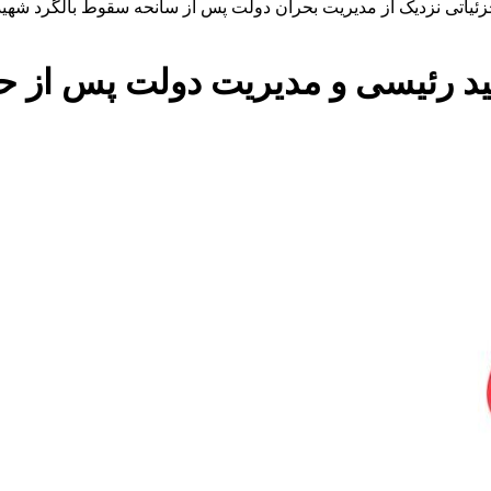
یاتی نزدیک از مدیریت بحران دولت پس از سانحه سقوط بالگرد شهید 
ید رئیسی و مدیریت دولت پس از حا