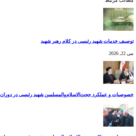
مطالب مرتبط
توصیف خدمات شهید رئیسی در کلام رهبر شهید
می 22, 2026
خصوصیات و عملکرد حجت‌الاسلام‌والمسلمین شهید رئیسی در دورا