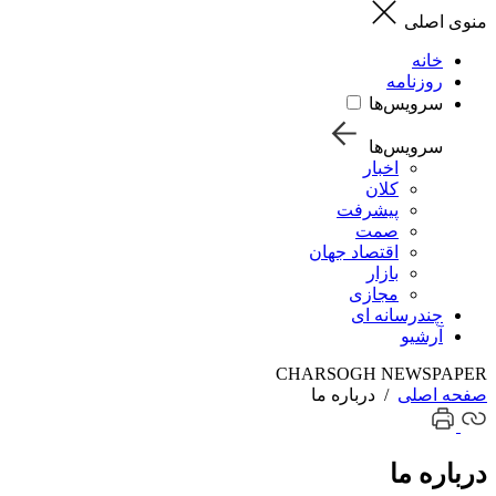
منوی اصلی
خانه
روزنامه
سرویس‌ها
سرویس‌ها
اخبار
کلان
پیشرفت
صمت
اقتصاد جهان
بازار
مجازی
چندرسانه ای
آرشیو
CHARSOGH NEWSPAPER
صفحه اصلی
/
درباره ما
درباره ما