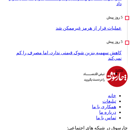
داد
عملیات فرار از هرمز غیرممکن شد
کاهش سهمیه بنزین شوک قیمتی ندارد، اما مصرف را کم
نمی‌کند
خانه
تبلیغات
همکاری با ما
درباره ما
تماس با ما
چارسوق در شبکه های اجتماعی: