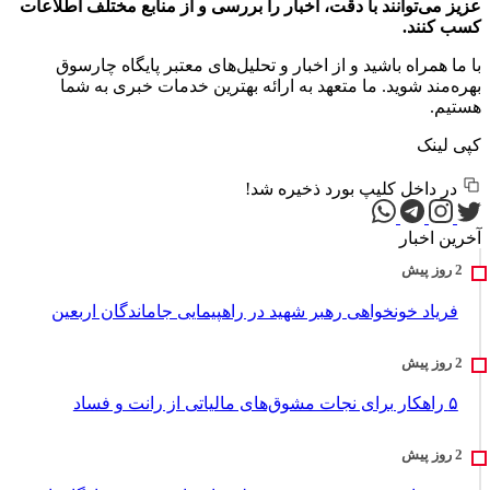
عزیز می‌توانند با دقت، اخبار را بررسی و از منابع مختلف اطلاعات
کسب کنند.
با ما همراه باشید و از اخبار و تحلیل‌های معتبر پایگاه چارسوق
بهره‌مند شوید. ما متعهد به ارائه بهترین خدمات خبری به شما
هستیم.
کپی لینک
در داخل کلیپ بورد ذخیره شد!
آخرین اخبار
فریاد خونخواهی رهبر شهید در راهپیمایی جاماندگان اربعین
۵ راهکار برای نجات مشوق‌های مالیاتی از رانت و فساد