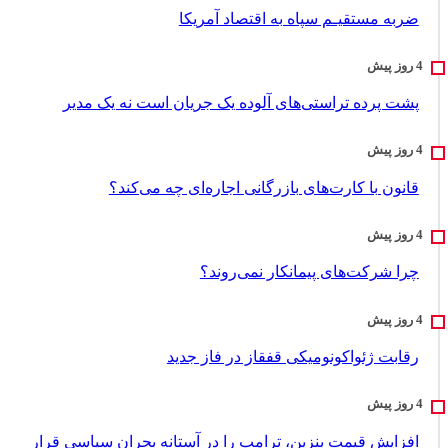
ضربه مستقیـم سپاه به اقتصاد آمر‌یکا
پشت پرده تراستی‌های آلوده یک جریان است نه یک مدیر
قانون با کارت‌های بازرگانی اجاره‌ای چه می‌کند؟
چرا شرکت‌های پیمانکار نمی‌روند؟
رقابت ژئواکونومیکی قفقاز در فاز جدید
افزایش قیمت بنزین، ترامپ را در آستانه بحران سیاسی قرار