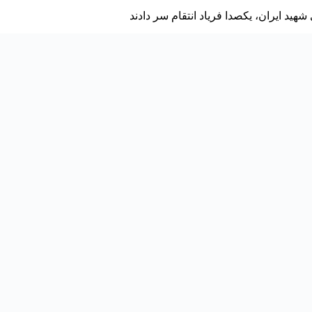
هید ایران، یکصدا فریاد انتقام سر دادند