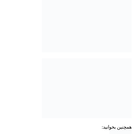
همچنین بخوانید: