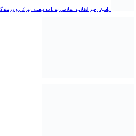
پاسخ رهبر انقلاب اسلامی به نامه بیعت دبیرکل و رزمندگا