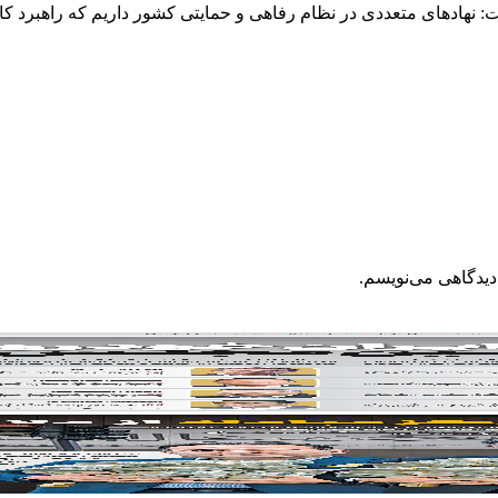
ادهای متعددی در نظام رفاهی و حمایتی کشور داریم که راهبرد کارآم
دیدگاهی می‌نویسم.