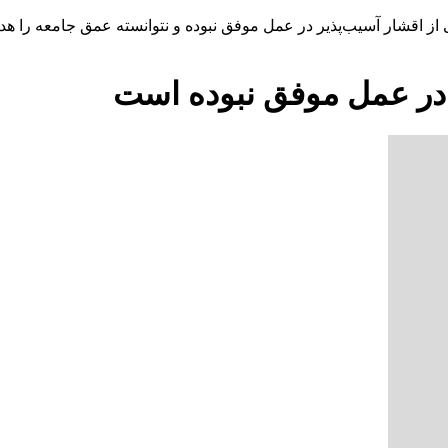
تی از اقشار آسیب‌پذیر در عمل موفق نبوده و نتوانسته عمق جامعه را 
 در عمل موفق نبوده است