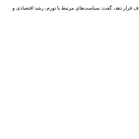
هدف قرار دهد، گفت: سیاست‌های مرتبط با تورم، رشد اقتصادی و