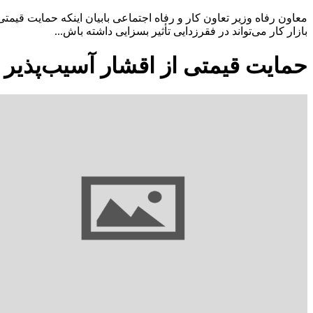
معاون رفاه وزیر تعاون کار و رفاه اجتماعی بابیان اینکه حمایت قیم
بازار کار می‌تواند در فقرزدایی تأثیر بسزایی داشته باش...
حمایت قیمتی از اقشار آسیب‌پذیر