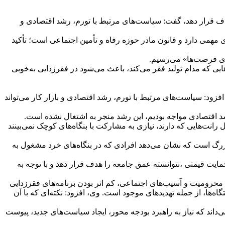
هدف قرار دهد، گفت: سیاست‌های مرتبط با تورم، رشد اقتصادی و
زود: سیاست‌های کلی تأمین اجتماعی در فروردین ۱۴۰۱ ابلاغ شد که کلیدواژه‌های مهمی دارد و قانون مادر حوزه رفاه و تأمین اجتماعی است؛ تأکید
ری فرصت‌ها» می‌رسیم.
یی که مدام تولید فقر می‌کند، باعث می‌شود در فقرزدایی به‌خوبی
سیم کرد و افزود: سیاست‌های مرتبط با تورم، رشد اقتصادی و بازار کار می‌تواند
شد اقتصادی مواجه بودیم، این رشد منجر به اشتغال نشده است.
 رانت‌هایی که دارند، نیازی به مشارکت با بنگاه‌های کوچک نمی‌بینند
ی بزرگ است که نشان می‌دهد افرادی که در بنگاه‌های خرد مشغول به
قاد دارند که حمایت قیمتی ،نتوانسته عمق جامعه را هدف قرار دهد و با توجه به
 محرومیت و آسیب‌های اجتماعی، کم اثر بودن برنامه‌های فقرزدایی
گاه‌ها، از جمله تهدیدهای موجود است. وی، افزود: نکته‌ای که با آن
ی‌داند که نیاز به راهبرد بودجه محور، ایجاد سیاست‌های جدید، پیوست