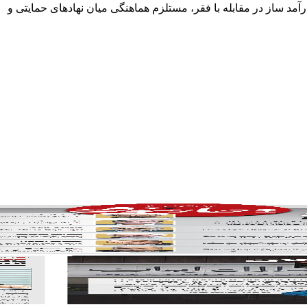
د ساز در مقابله با فقر، مستلزم هماهنگی میان نهادهای حمایتی و