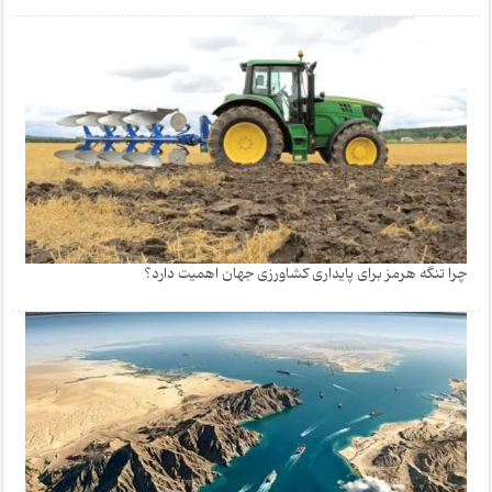
چرا تنگه هرمز برای پایداری کشاورزی جهان اهمیت دارد؟