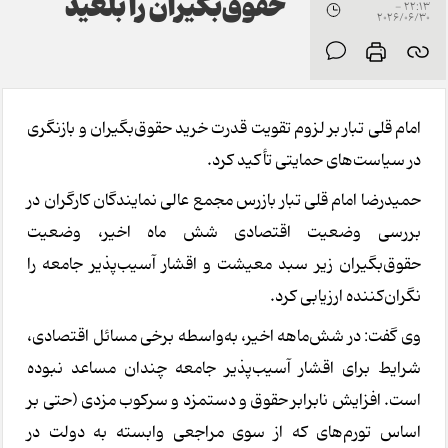
حقوق‌بگیران را بلعید
22:13 -
2026/06/30
امام قلی تبار بر لزوم تقویت قدرت خرید حقوق‌بگیران و بازنگری
در سیاست‌های حمایتی تأکید کرد.
حمیدرضا امام قلی تبار بازرس مجمع عالی نمایندگان کارگران در
بررسی وضعیت اقتصادی شش ماه اخیر، وضعیت
حقوق‌بگیران زیر سبد معیشت و اقشار آسیب‌پذیر جامعه را
نگران‌کننده ارزیابی کرد.
وی گفت: در شش‌ماهه اخیر، به‌واسطه برخی مسائل اقتصادی،
شرایط برای اقشار آسیب‌پذیر جامعه چندان مساعد نبوده
است. افزایش نابرابر حقوق و دستمزد و سرکوب مزدی (حتی بر
اساس تورم‌های که از سوی مراجعی وابسته به دولت در