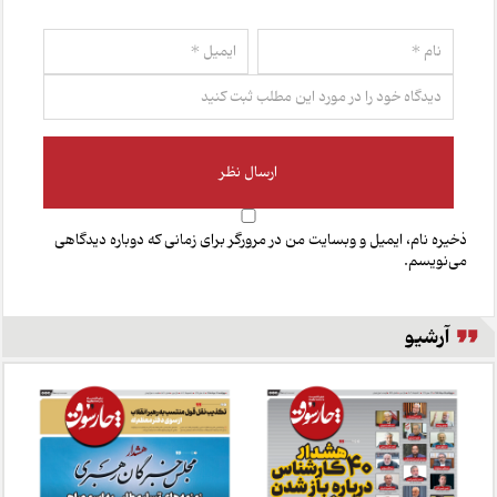
ذخیره نام، ایمیل و وبسایت من در مرورگر برای زمانی که دوباره دیدگاهی
می‌نویسم.
آرشیو