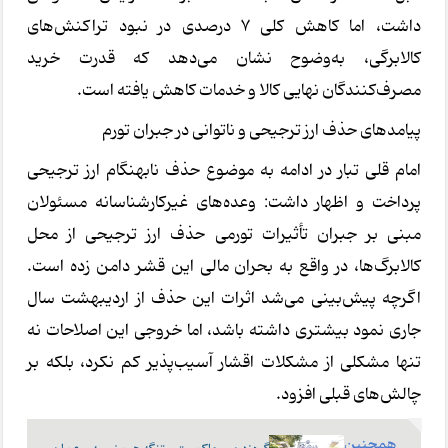
داشت، اما کاهش کلی 7 درصدی در نبود تراکنش‌های
کالابرگی، به‌وضوح نشان می‌دهد که قدرت خرید
مصرف‌کنندگان نهایی کالا و خدمات کاهش یافته است.
پیامدهای حذف ارز ترجیحی و ناتوانی در جبران تورم
امام قلی تبار در ادامه به موضوع حذف نابهنگام ارز ترجیحی
پرداخت و اظهار داشت: وعده‌های غیرکارشناسانه مسئولان
مبنی بر جبران تأثیرات تورمی حذف ارز ترجیحی از محل
کالابرگ‌ها، در واقع به بحران مالی این قشر دامن زده است.
اگرچه پیش‌بینی می‌شد اثرات این حذف از اردیبهشت سال
جاری نمود بیشتری داشته باشد، اما خروجی این اصلاحات نه
تنها مشکلی از مشکلات اقشار آسیب‌پذیر کم نکرد، بلکه بر
چالش‌های قبلی افزود.
همچنین