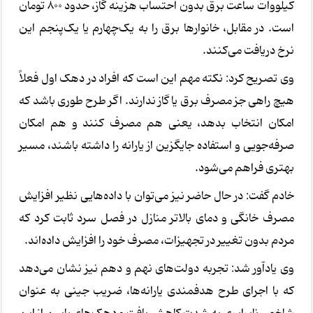
کیلووات ساعت برق بدون احتساب هزینه گاز، حدود ۸۰۰ تومان
است. در مقابل، خانوارها برق را به یک‌چهارم یا یک‌پنجم این
نرخ دریافت می‌کنند.
وی تصریح کرد: نکته مهم این است که افراد در دهک اول فعلاً
هیچ راهی جز مصرف برق یا گاز ندارند. اگر طرح طوری باشد که
امکان انتخاب بدهد، یعنی هم مصرف کنند و هم امکان
صرفه‌جویی و استفاده جایگزین از یارانه را داشته باشند، مسیر
بهتری فراهم می‌شود.
خادم گفت: در حال حاضر نیز می‌توان با داده‌هایی نظیر افزایش
مصرف خانگی و دمای بالاتر منازل در فصل سرد ثابت کرد که
مردم بدون تغییر در تجهیزات، مصرف خود را افزایش داده‌اند.
وی یادآور شد: تجربه دولت‌های نهم و دهم نیز نشان می‌دهد
که با اجرای طرح هدفمندی یارانه‌ها، ضریب جینی به عنوان