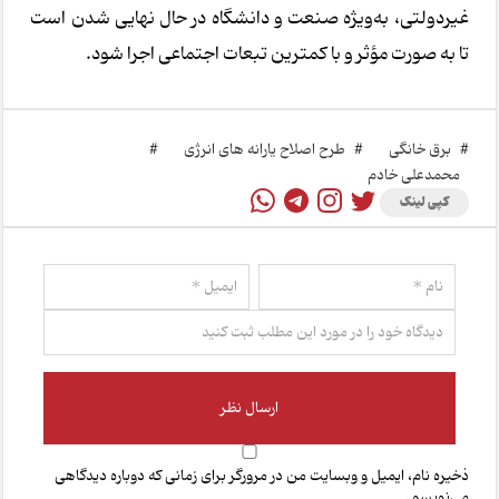
غیردولتی، به‌ویژه صنعت و دانشگاه در حال نهایی شدن است
تا به صورت مؤثر و با کمترین تبعات اجتماعی اجرا شود.
#
برق خانگی
#
طرح اصلاح یارانه های انرژی
#
محمدعلی خادم
کپی لینک
ذخیره نام، ایمیل و وبسایت من در مرورگر برای زمانی که دوباره دیدگاهی
می‌نویسم.