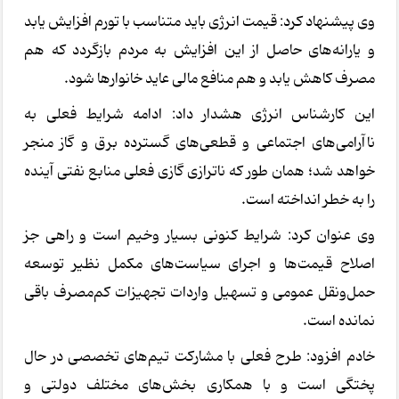
وی پیشنهاد کرد: قیمت انرژی باید متناسب با تورم افزایش یابد
و یارانه‌های حاصل از این افزایش به مردم بازگردد که هم
مصرف کاهش یابد و هم منافع مالی عاید خانوارها شود.
این کارشناس انرژی هشدار داد: ادامه شرایط فعلی به
ناآرامی‌های اجتماعی و قطعی‌های گسترده برق و گاز منجر
خواهد شد؛ همان طور که ناترازی گازی فعلی منابع نفتی آینده
را به خطر انداخته است.
وی عنوان کرد: شرایط کنونی بسیار وخیم است و راهی جز
اصلاح قیمت‌ها و اجرای سیاست‌های مکمل نظیر توسعه
حمل‌ونقل عمومی و تسهیل واردات تجهیزات کم‌مصرف باقی
نمانده است.
خادم افزود: طرح فعلی با مشارکت تیم‌های تخصصی در حال
پختگی است و با همکاری بخش‌های مختلف دولتی و