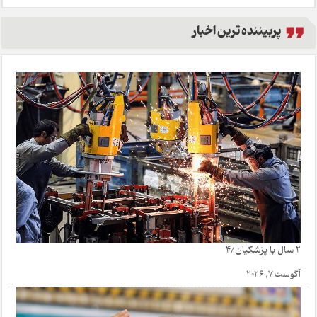
پربیننده ترین اخبار
2 سال با پزشکیان/4
آگوست 7, 2026