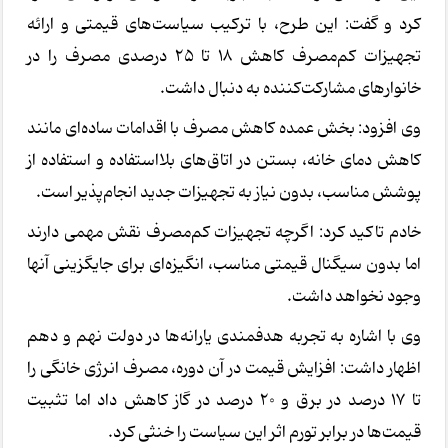
کرد و گفت: این طرح، با ترکیب سیاست‌های قیمتی و ارائه
تجهیزات کم‌مصرف کاهش ۱۸ تا ۲۵ درصدی مصرف را در
خانوارهای مشارکت‌کننده به دنبال داشت.
وی افزود: بخش عمده کاهش مصرف با اقدامات ساده‌ای مانند
کاهش دمای خانه، بستن در اتاق‌های بلااستفاده و استفاده از
پوشش مناسب، بدون نیاز به تجهیزات جدید انجام‌پذیر است.
خادم تاکید کرد: اگرچه تجهیزات کم‌مصرف نقش مهمی دارند
اما بدون سیگنال قیمتی مناسب، انگیزه‌ای برای جایگزینی آنها
وجود نخواهد داشت.
وی با اشاره به تجربه هدفمندی یارانه‌ها در دولت نهم و دهم
اظهار داشت: افزایش قیمت در آن دوره، مصرف انرژی خانگی را
تا ۱۷ درصد در برق و ۲۰ درصد در گاز کاهش داد اما تثبیت
قیمت‌ها در برابر تورم اثر این سیاست را خنثی کرد.