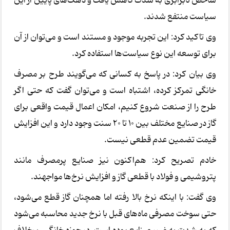
شاخص نابرابری به شدت کاهش یافت و دهک‌های پایین از این
سیاست منتفع شدند.
وی تاکید کرد: این تجربه موجود و مستند است و می‌توان از آن
برای توسعه این نوع سیاست‌ها استفاده کرد.
وی بیان کرد: در پاسخ به کسانی که می‌گویند طرح بر مصرف
خانگی تمرکز کرده، اشتباه است و می‌توان گفت که حتی اگر
طرح را از صنعت شروع کنیم، امکان اعمال قیمت واقعی برای
گاز در صنایع مختلف بین ۱۰ تا ۲۰ سنت وجود دارد و این افزایش
قیمت تضمین عدم قطعی نیست.
خادم تصریح کرد: هم‌اکنون نیز صنایع پرمصرف مانند
پتروشیمی و فولاد با قطعی گاز و افزایش نرخ‌ها مواجهند.
وی گفت: با اینکه نرخ بالا رفته اما همچنان گاز قطع می‌شود،
حتی سوخت مصرفی ماه‌های قبل با نرخ جدید محاسبه می‌شود