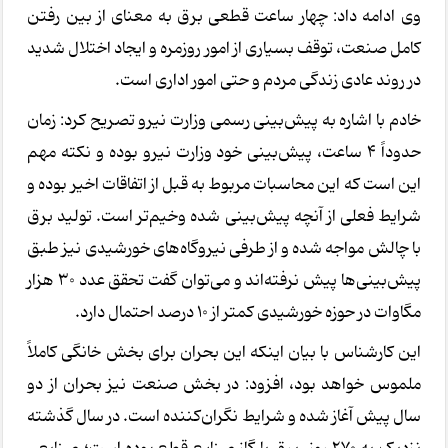
وی ادامه داد: چهار ساعت قطعی برق به معنای از بین رفتن
کامل صنعت، توقف بسیاری از امور روزمره و ایجاد اختلال شدید
در روند عادی زندگی مردم و حتی امور اداری است.
خادم با اشاره به پیش‌بینی رسمی وزارت نیرو تصریح کرد: زمان
حدوداً ۴ ساعت، پیش‌بینی خود وزارت نیرو بوده و نکته مهم
این است که این محاسبات مربوط به قبل از اتفاقات اخیر بوده و
شرایط فعلی از آنچه پیش‌بینی شده وخیم‌تر است. تولید برق
با چالش مواجه شده و از طرفی نیروگاه‌های خورشیدی نیز طبق
پیش‌بینی‌ها پیش نرفته‌اند و می‌توان گفت تحقق عدد ۳۰ هزار
مگاوات در حوزه خورشیدی کمتر از ۱۰ درصد احتمال دارد.
این کارشناس با بیان اینکه این بحران برای بخش خانگی کاملاً
ملموس خواهد بود، افزود: در بخش صنعت نیز بحران از دو
سال پیش آغاز شده و شرایط نگران‌کننده است. در سال گذشته