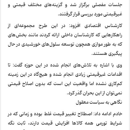
جلسات مفصلی برگزار شد و گزینه‌های مختلف قیمتی و
غیرقیمتی مورد بررسی قرار گرفتند.
کارشناس اقتصادی افزود: در این طرح مجموعه‌ای از
راهکارهایی که کارشناسان داخلی ارائه کردند مانند بخش‌های
که به طور موازی همچون توسعه سلول‌های خورشیدی در حال
پیگیری هستند.
وی با اشاره به تلاش‌های انجام شده در این حوزه گفت: تا
اقدامات غیرقیمتی زیادی انجام شده و هیچ‌گاه در این زمینه
کم‌کاری نشده اما واقعیت این است که بدون اصلاح قیمتی
نمی‌توان از این بحران گذر کرد.
نگاهی به سیاست معقول
خادم ادامه داد: اصطلاح تغییر قیمت غلط بوده و زمانی که در
شرایط تورمی همه کالاها افزایش قیمت دارند، ثابت نگه