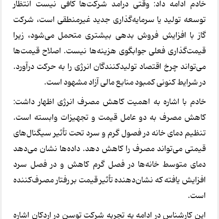
خادم ادامه داد: وقتی درآمد شرکت‌ها کافی نیست انتظار
توسعه تولید یا سرمایه‌گذاری جدید غیرمنطقی است، شرکت
گاز با افزایش فروش بدهی بیشتری متحمل می‌شود، زیرا
قیمت‌گذاری فعلی جوابگوی هزینه‌ها نیست. اصلاح قیمت‌ها
می‌تواند چرخ اقتصاد تولیدکنندگان انرژی را به حرکت درآورد.
در شرایط کنونی کمبود منابع مالی آزاد مشهود است.
خادم با اشاره به اهمیت کاهش مصرف انرژی اظهار داشت:
کاهش مصرف به دو عامل قیمت و تجهیزات وابسته است.
تنظیم دمای خانه در فصول گرم و سرد تحت تأثیر سیگنال‌های
قیمتی می‌تواند مصرف را کاهش دهد. داده‌ها نشان می‌دهد
دمای متوسط خانه‌ها در فصل گرم کاهش و در فصل سرد
افزایش یافته که نشان‌دهنده تأثیر قیمت بر رفتار مصرف‌کننده
است.
این کارشناس در ادامه به تجربه شرکت توسن در اردکان اشاره