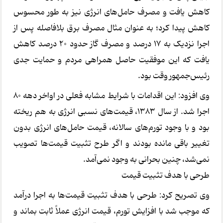
کاهش یافت و مصرف حامل‌های انرژی نیز به طور محسوس
کاهش پیدا کرد؛ به عنوان مثال مصرف برق بلافاصله پس از
اجرا نزدیک به ۱۷ درصد و مصرف گاز حدود ۲۰ درصد کاهش
یافت که این موفقیت حاصل همراهی مردم و حمایت جدی
رئیس‌جمهور وقت بود.
وی افزود: این اقدامات با شرایط مشابه فعلی در اواخر دهه ۸۰
اجرا شد. از سال ۱۳۸۳، قیمت‌های نسبی انرژی به هم ریخته
بود و با وجود تورم‌های سالانه، قیمت حامل‌های انرژی بدون
تغییر باقی مانده بودند و اگر طرح تثبیت قیمت‌ها تصویب
نمی‌شد، چنین بحرانی به وجود نمی‌آمد.
طرحی با هدف تثبیت قیمت
وی تصریح کرد: طرحی با هدف تثبیت قیمت‌ها به اجرا درآمد
که موجب شد با افزایش تورم، قیمت انرژی عملاً ثابت بماند و