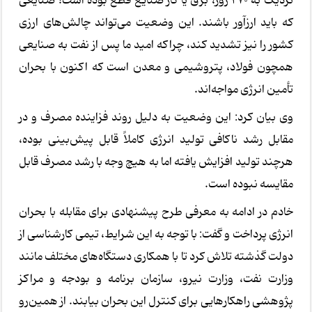
نزدیک به ۲۷۰ روز، برق یا گاز صنایع قطع بوده است؛ صنایعی
که باید ارزآور باشند. این وضعیت می‌تواند چالش‌های ارزی
کشور را نیز تشدید کند، چراکه امید ما پس از نفت به صنایعی
همچون فولاد، پتروشیمی و معدن است که اکنون با بحران
تأمین انرژی مواجه‌اند.
وی بیان کرد: این وضعیت به دلیل روند فزاینده مصرف و در
مقابل رشد ناکافی تولید انرژی کاملاً قابل پیش‌بینی بوده،
هرچند تولید افزایش یافته اما به هیچ وجه با رشد مصرف قابل
مقایسه نبوده است.
خادم در ادامه به معرفی طرح پیشنهادی برای مقابله با بحران
انرژی پرداخت و گفت: با توجه به این شرایط، تیمی کارشناسی از
دولت گذشته تلاش کرد تا با همکاری دستگاه‌های مختلف مانند
وزارت نفت، وزارت نیرو، سازمان برنامه و بودجه و مراکز
پژوهشی راهکارهایی برای کنترل این بحران بیابند. از همین‌رو