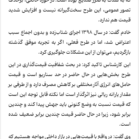
که به شدت به ضرر صنایع بوده است. در حوزه خانگی، برخلاف
تصور عمومی، این طرح سخت‌گیرانه نیست و افزایش شدید
قیمت هم ندارد.
خادم گفت: در سال ۱۳۹۸ اجرای شتاب‌زده و بدون اجماع سبب
اعتراض شد، اما در طرح فعلی، اگر به تجربه موفق گذشته
بازگردیم، می‌توان از این مشکلات جلوگیری کرد.
این کارشناس تاکید کرد: در بحث شفافیت قیمت‌گذاری در این
طرح بخش‌هایی در حال حاضر در حد سناریو است و قیمت
حامل‌های انرژی آثار مختلفی بر کاهش مصرف دارد و از طرفی بر
مقدار یارانه ریالی نیز اثرگذار است اما نکته قابل توجه این است
که قیمت نسبت به وضع کنونی باید جهش پیدا کند و چندین
برابر شود، زیرا در حال حاضر قیمت چندین برابر ضعیف شده
است.
وی گفت: در واقع با قیمت‌هایی در بازار داخلی مواجه هستیم که