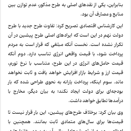
بنابراین، یکی از نقدهای اصلی به طرح مذکور، عدم توازن بین
منابع و مصارف آن بود.
این کارشناس اقتصادی تصریح کرد: تفاوت طرح جدید با طرح
دولت نهم در این است که ایرادهای اصلی طرح پیشین در آن
تکرار نشده است. نخست آنکه مبلغی که قرار است به مردم
پرداخت شود، با قیمت واقعی انرژی تناسب دارد. دوم آنکه
قیمت حامل‌های انرژی در این طرح، متناسب با نرخ تورم،
قیمت ارز و شرایط بازار افزایش خواهد یافت و ثابت نخواهد
ماند. سوم اینکه، پرداخت یارانه به نحوی طراحی شده که بار
بودجه‌ای برای دولت ایجاد نکند؛ به بیان دیگر، مخارج با
درآمدها تطابق خواهد داشت.
وی بیان کرد: برخلاف طرح‌های پیشین، این بار قرار نیست تا
قیمت‌ها برای سال‌های متمادی ثابت بمانند. همچنین با