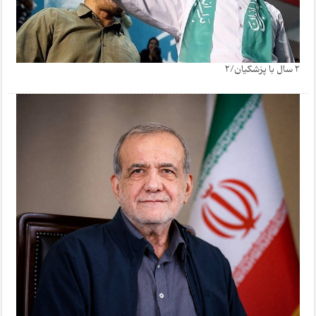
2 سال با پزشکیان/2