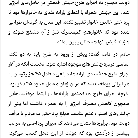
دولت مجبور به اجرای طرح جهش قیمتی در حامل‌های انرژی
شد. این جهش همراه با اعطای یارانه نقدی به خانوارها بود تا
پرداختی خالص خانوار تغییر نکند. این مدل به گونه‌ای طراحی
شده بود که خانوارهای کم‌مصرف نیز از آن منتفع شوند و
هزینه قبض آنها همچنان پایین بماند.
خادم در ادامه گفت: پیش از ورود به طرح باید به دو نکته
اساسی درباره چالش‌های موجود اشاره شود. نخست آنکه در آغاز
اجرای طرح هدفمندی یارانه‌ها، مبلغی معادل ۴۵ هزار تومان به
هر ایرانی پرداخت شد که در آن زمان معادل حدود ۴۵ دلار بود.
اگرچه اجرای طرح هدفمندی یارانه‌ها در ابتدا موفقیت‌هایی
همچون کاهش مصرف انرژی را به همراه داشت اما یکی از
چالش‌های اصلی، عدم تناسب مبلغ پرداختی به مردم با درآمد
دولت بود. برآوردها نشان می‌دهد که میزان پرداختی به مراتب
بیشتر از درآمدی بود که دولت از این محل کسب می‌کرد؛