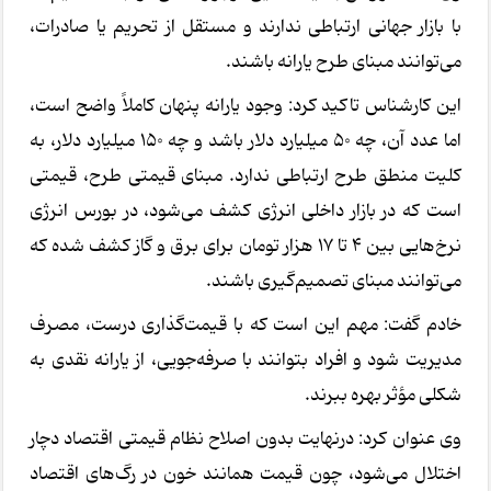
با بازار جهانی ارتباطی ندارند و مستقل از تحریم یا صادرات،
می‌توانند مبنای طرح یارانه باشند.
این کارشناس تاکید کرد: وجود یارانه پنهان کاملاً واضح است،
اما عدد آن، چه ۵۰ میلیارد دلار باشد و چه ۱۵۰ میلیارد دلار، به
کلیت منطق طرح ارتباطی ندارد. مبنای قیمتی طرح، قیمتی
است که در بازار داخلی انرژی کشف می‌شود، در بورس انرژی
نرخ‌هایی بین ۴ تا ۱۷ هزار تومان برای برق و گاز کشف شده که
می‌توانند مبنای تصمیم‌گیری باشند.
خادم گفت: مهم این است که با قیمت‌گذاری درست، مصرف
مدیریت شود و افراد بتوانند با صرفه‌جویی، از یارانه نقدی به
شکلی مؤثر بهره ببرند.
وی عنوان کرد: درنهایت بدون اصلاح نظام قیمتی اقتصاد دچار
اختلال می‌شود، چون قیمت همانند خون در رگ‌های اقتصاد