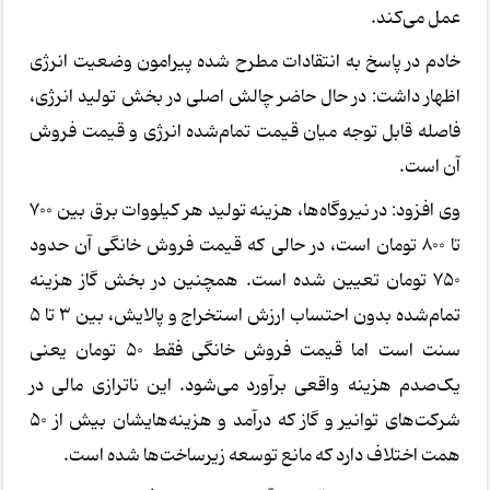
عمل می‌کند.
خادم در پاسخ به انتقادات مطرح شده پیرامون وضعیت انرژی
اظهار داشت: در حال حاضر چالش اصلی در بخش تولید انرژی،
فاصله قابل توجه میان قیمت تمام‌شده انرژی و قیمت فروش
آن است.
وی افزود: در نیروگاه‌ها، هزینه تولید هر کیلووات برق بین ۷۰۰
تا ۸۰۰ تومان است، در حالی که قیمت فروش خانگی آن حدود
۷۵۰ تومان تعیین شده است. همچنین در بخش گاز هزینه
تمام‌شده بدون احتساب ارزش استخراج و پالایش، بین ۳ تا ۵
سنت است اما قیمت فروش خانگی فقط ۵۰ تومان یعنی
یک‌صدم هزینه واقعی برآورد می‌شود. این ناترازی مالی در
شرکت‌های توانیر و گاز که درآمد و هزینه‌هایشان بیش از ۵۰
همت اختلاف دارد که مانع توسعه زیرساخت‌ها شده است.