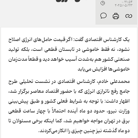
21:54 -
2025/05/23
یک کارشناس اقتصادی گفت: اگر قیمت حامل‌های انرژی اصلاح
نشود، نه فقط خاموشی در تابستان قطعی است، بلکه تولید
صنعتی کشور هم به‌شدت آسیب خواهد دید و قطعاً مدت‌زمان
خاموشی‌ها افزایش می‌یابد
محمدعلی خادم، کارشناس اقتصادی در نشست تحلیلی طرح
جامع رفع ناترازی انرژی که با حضور اقتصاد معاصر برگزار شد،
اظهار داشت: با توجه به شرایط فعلی کشور و طبق پیش‌بینی
وزارت نیرو، حدود دو ماه آینده احتمالاً با چهار ساعت قطعی
برق در تهران مواجه خواهیم شد، کما اینکه برخی مسئولان تا
دو ماه گذشته نیز چنین چیزی را انکار می‌کردند.