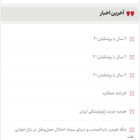
آخرین اخبار
2 سال با پزشکیان/4
2 سال با پزشکیان/3
2 سال با پزشکیان/2
کارنامه عملکرد
هرمز؛ مزیت ژئوپلیتیکی ایران
تنگه هرمز، باب‌المندب و دریای سیاه؛ اختلال حمل‌ونقل در بازار جهانی
نفت