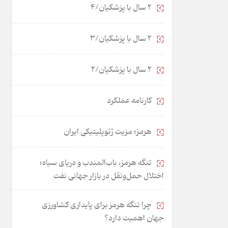
2 سال با پزشکیان/4
2 سال با پزشکیان/3
2 سال با پزشکیان/2
کارنامه عملکرد
هرمز؛ مزیت ژئوپلیتیکی ایران
تنگه هرمز، باب‌المندب و دریای سیاه؛
اختلال حمل‌ونقل در بازار جهانی نفت
چرا تنگه هرمز برای پایداری کشاورزی
جهان اهمیت دارد؟