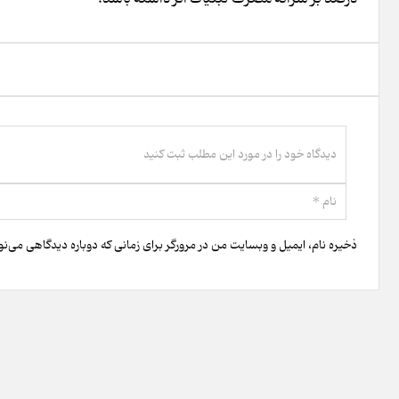
ذخیره نام، ایمیل و وبسایت من در مرورگر برای زمانی که دوباره دیدگاهی می‌ن