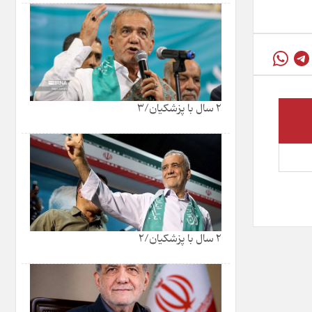
2 سال با پزشکیان/3
2 سال با پزشکیان/2