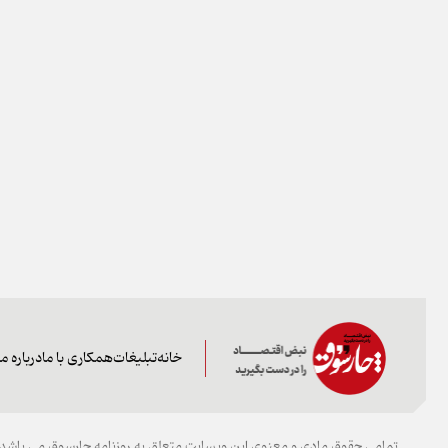
خانه
تبلیغات
همکاری با ما
درباره ما
تمامی حقوق مادی و معنوی این وبسایت متعلق به روزنامه چارسوق می باشد و 