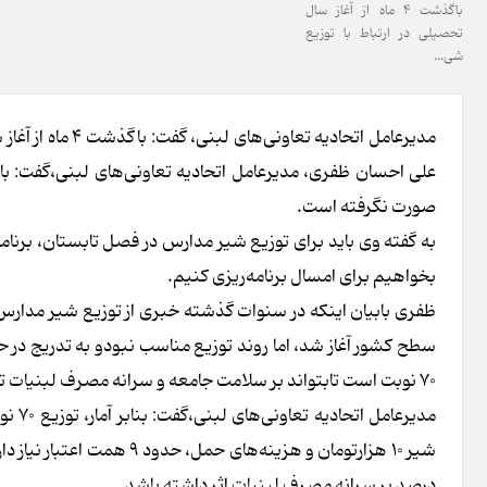
باگذشت ۴ ماه از آغاز سال
تحصیلی در ارتباط با توزیع
شی...
مدیرعامل اتحادیه
صورت نگرفته است.
بخواهیم برای امسال برنامه‌ریزی کنیم.
ظفری بابیان اینکه در سنوات گذشته خبری از توزیع شیر مدارس
۷۰ نوبت است تابتواند بر سلامت جامعه و سرانه مصرف لبنیات تاثیر بگذارد.
درصد بر سرانه مصرف لبنیات اثر داشته باشد.