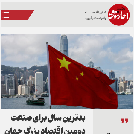
بدترین سال برای صنعت
دومین اقتصاد بزرگ جهان