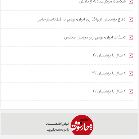
شکست مرکز مبادله از دلالان
دفاع پزشکیان از واگذاری ایران‌خودرو به قطعه‌ساز خاص
تخلفات ایران‌خودرو زیر ذره‌بین مجلس
2 سال با پزشکیان/4
2 سال با پزشکیان/3
2 سال با پزشکیان/2