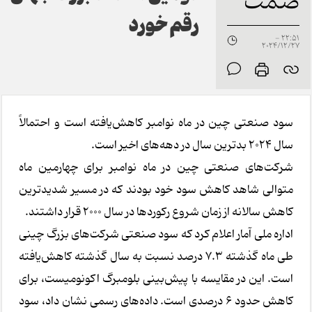
صمت
رقم خورد
22:51 -
2024/12/27
سود صنعتی چین در ماه نوامبر کاهش‌یافته است و احتمالاً
سال ۲۰۲۴ بدترین سال در دهه‌های اخیر است.
شرکت‌های صنعتی چین در ماه نوامبر برای چهارمین ماه
متوالی شاهد کاهش سود خود بودند که در مسیر شدیدترین
کاهش سالانه از زمان شروع رکوردها در سال ۲۰۰۰ قرار داشتند.
اداره ملی آمار اعلام کرد که سود صنعتی شرکت‌های بزرگ چینی
طی ماه گذشته ۷.۳ درصد نسبت به سال گذشته کاهش‌یافته
است. این در مقایسه با پیش‌بینی بلومبرگ اکونومیست، برای
کاهش حدود ۶ درصدی است. داده‌های رسمی نشان داد، سود