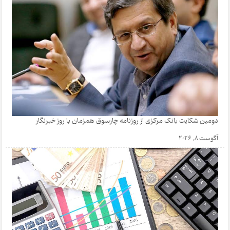
دومین شکایت بانک مرکزی از روزنامه چارسوق همزمان با روز خبرنگار
آگوست 8, 2026