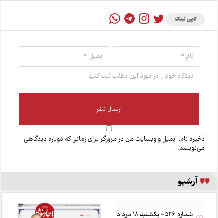
کپی لینک
ذخیره نام، ایمیل و وبسایت من در مرورگر برای زمانی که دوباره دیدگاهی
می‌نویسم.
آرشیو