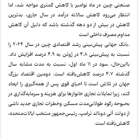
صنعتی چین در ماه نوامبر با کاهش کمتری مواجه شد، اما
انتظار می‌رود کاهش سالانه درآمد در سال جاری، بدترین
کاهش در بیش از دو دهه گذشته باشد که دلیل آن کاهش
مداوم مصرف داخلی است
.بانک جهانی پیش‌بینی رشد اقتصادی چین در سال ۲۰۲۴ را
نسبت به پیش‌بینی ۴.۸ در ژوئن به ۴.۹ درصد افزایش داد.
بااین‌حال، سود در ۱۱ ماه اول، نسبت به مدت مشابه سال
گذشته ۴.۷ درصد کاهش‌یافته است. دومین اقتصاد بزرگ
جهان در تلاش است تا احیای قوی پس از همه‌گیری را ایجاد
کند، زیرا تمایلات تجاری خانوارها برای هزینه و سرمایه‌گذاری در
بحبوحه رکود طولانی‌مدت مسکن وخطرات تجاری جدید ناشی
از دولت آتی دونالد ترامپ، رئیس‌جمهور منتخب ایالات‌متحده،
کاهش‌یافته است.