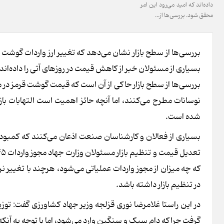
داده‌اند که امید می‌رود این امر
محقق شود. بررسی‌ها از...
بررسی‌ها از سطح بازار نشان می‌دهد که تغییر ارز واردات گوشت 
بسیاری از مسئولان خبر از کاهش قیمت در روزهای آتی را داده‌اند
بررسی‌ها از سطح بازار حاکی از آن است که قیمت گوشت قرمز در مغ
نوسانات مطرح می‌کنند، اما آنچه حائز اهمیت است التهابات ب
شده است.
بسیاری از فعالان و کارشناسان صنعت اذعان می‌کنند که کمبود 
که چه میزان از مجوز واردات عملیاتی می‌شود، هرچند با تغییر نر
در تنظیم بازار داشته باشد.
در این راستا غلامرضا نوری قزلجه وزیر جهاد کشاورزی گفت: ت
گرفت چراکه دام سبک و سنگین وارد می‌شود، اما با توجه به آنکه