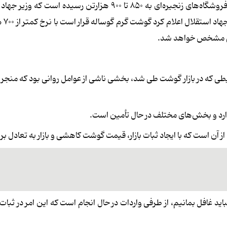
گزارش‌ها حاکی از آن است که قیمت هر کیلو گوشت وارداتی در فروشگاه‌های زنجیره‌ای به ۸۵۰ تا ۹۰۰ هزارتن رسی
خبر از اصلاح قی
ی مشخص خواهد شد.
طی که در بازار گوشت طی شد، بخشی ناشی از عوامل روانی بود که منجر 
دارد و بخش‌های مختلف در حال تأمین است.
از آن است که با ایجاد ثبات بازار، قیمت گوشت کاهشی و بازار به تعادل ب
باید غافل بمانیم، از طرفی واردات در حال انجام است که این امر در ثبا