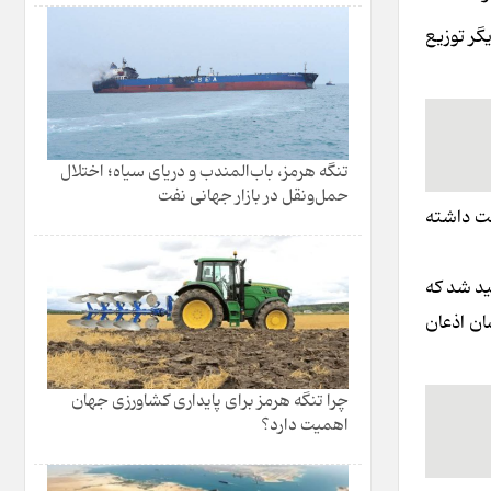
گر توزیع
تنگه هرمز، باب‌المندب و دریای سیاه؛ اختلال
حمل‌ونقل در بازار جهانی نفت
ت داشته
۹ هزارتن گوشت در داخل تولید شد که
ناسان اذعان
چرا تنگه هرمز برای پایداری کشاورزی جهان
اهمیت دارد؟