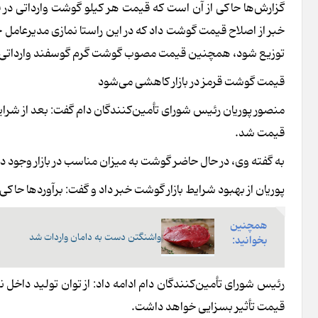
توزیع شود، همچنین قیمت مصوب گوشت گرم گوسفند واردات
قیمت گوشت قرمز در بازار کاهشی می‌شود
منصور پوریان رئیس شورای تأمین‌کنندگان دام گفت: بعد از شرای
قیمت شد.
به گفته وی، در حال حاضر گوشت به میزان مناسب در بازار وجود 
پوریان از بهبود شرایط بازار گوشت خبر داد و گفت: برآوردها حاکی 
همچنین
واشنگتن دست به دامان واردات شد
بخوانید:
رئیس شورای تأمین‌کنندگان دام ادامه داد: از توان تولید داخل ن
قیمت تأثیر بسزایی خواهد داشت.