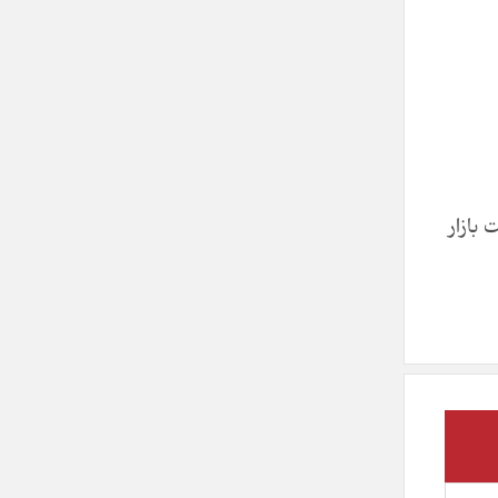
بازار