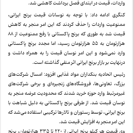
واردات، قیمت در ابتدای فصل برداشت کاهشی شد.
کنگری ادامه داد: با توجه به نوسانات قیمت برنج ایرانی،
ممنوعیت واردات را حذف کردند که این امر منجر به کاهش
قیمت شد به طوری که برنج پاکستانی با رفع ممنوعیت از ۸۸
هزارتومان به ۵۵ هزارتومان رسید، اما مجدد برنج پاکستانی
وارد نمی‌شود و این امر نوسان قیمت را به همراه داشت و
درنهایت بر بازار برنج ایرانی اثر منفی گذاشته است.
رئیس اتحادیه بنکداران مواد غذایی افزود: امسال شرکت‌های
بزرگ، تعاونی‌ها، فروشگاه‌های زنجیره‌ای و برخی شرکت‌های
غیرمرتبط وارد حوزه خرید شدند که محدودیت عرضه منجر به
نوسان قیمت شد. از طرفی برنج پاکستانی به دلیل شباهت با
برنج ایرانی، توسط رستوران و تالارها ترکیبی استفاده می‌شد که
این امر منجر به افزایش قیمت شد.
وی قیمت هر کیلو برنج ایرانی از ۲۲۰ تا ۳۳۵ هزارتومان، برنج