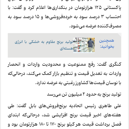
پاکستانی ۱۲۵ هزارتومان در بنکداری‌ها اعلام کرد و گفت: با
احتساب ۳ درصد سود به خرده‌فروشی‌ها و ۱۵ درصد سود به
مصرف‌کننده عرضه می‌شود.
همچنین
تولید برنج مقاوم به خشکی با انرژی
بخوانید:
هسته‌ای
کنگری گفت: رفع ممنوعیت و محدودیت واردات و انحصار
واردات به تعدیل قیمت و تنظیم بازار کمک می‌کند، درحالی‌که
با نوسان قیمت‌ها کشاورز رغبتی به عرضه ندارد.
تولید برنج به حدود ۲ میلیون تن می‌رسد
علی طاهری رئیس اتحادیه برنج‌فروش‌های بابل گفت: طی
هفته‌های اخیر قیمت برنج افزایشی شد، درحالی‌که ابتدای
فصل برداشت قیمت هر کیلو برنج ۱۷۰ تا ۱۸۰ هزارتومان بود و