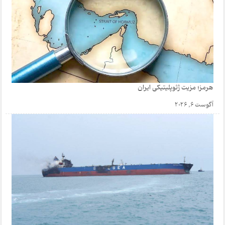
هرمز؛ مزیت ژئوپلیتیکی ایران
آگوست 6, 2026