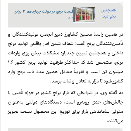
همچنین
قیمت برنج در دولت چهاردهم 3 برابر
بخوانید:
شد
در همین راستا مسیح کشاورز دبیر انجمن تولیدکنندگان و
تأمین‌کنندگان برنج گفت: شفاف شدن آمار واقعی تولید برنج
داخلی و همچنین تبیین چندباره مشکلات پیش روی واردات
برنج، مشخص شد که حداکثر ظرفیت تولید برنج کشور ۱.۶
میلیون تن است و تقریباً معادل همین عدد باید برنج وارد
کشور شود تا بازار به تعادل و ثبات برسد.
به گفته وی، در شرایطی که بازار برنج کشور در حوزه تأمین با
چالش‌های جدی روبه‌رو است، دستگاه‌های دولتی به‌عنوان
متولی ساماندهی بازار برای توزیع این محصول نسخه تجویز
می‌کنند.