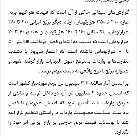
فعلی را نداشته باشند.
گزارش‌های میدانی حاکی از آن است که قیمت هر کیلو برنج
طارم ۳۰۰ تا ۳۵۰ هزارتومان، ارقام دیگر برنج ایرانی ۲۰۰ تا ۲۸۰
هزارتومان، پاکستانی ۱۴۰ تا ۱۶۰ هزارتومان و هندی ۶۰ تا ۷۰
هزارتومان است که نسبت به ابتدای فصل برداشت افزایش ۵۰
تا ۸۰ هزارتومانی داشته است که انتظار می‌رود با تشدید
نظارت‌ها و واردات به‌موقع جلوی التهابات بازار گرفته شود و
همواره برنج با نرخ واقعی به دست مردم برسد.
بر اساس آمار سالانه ۳.۲ میلیون تن برنج موردنیاز کشور است
که امسال حدود ۲ میلیون تن آن در داخل تولید و مابقی از
طریق واردات باید تأمین شود که امسال هم‌زمان با فصل
برداشت، سیاست ممنوعیت واردات در راستای تنظیم بازار لغو
شد تا نوسانات قیمت برنج خارجی بر بازار ایرانی اثر خود را
نگذارد.