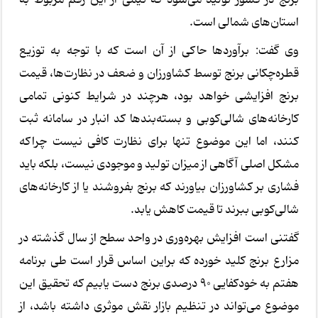
استان‌های شمالی است.
وی گفت: برآوردها حاکی از آن است که با توجه به توزیع
قطره‌چکانی برنج توسط کشاورزان و ضعف در نظارت‌ها، قیمت
برنج افزایشی خواهد بود، هرچند در شرایط کنونی تمامی
کارخانه‌های شالی‌کوبی و بسته‌بندها کد انبار در سامانه ثبت
کنند، اما این موضوع تنها برای نظارت کافی نیست چراکه
مشکل اصلی آگاهی از میزان تولید و موجودی نیست، بلکه باید
فشاری بر کشاورزان بیاورند که برنج بفروشند یا از کارخانه‌های
شالی‌کوبی ببرند تا قیمت کاهش یابد.
گفتنی است افزایش بهره‌وری در واحد سطح از سال گذشته در
مزارع برنج کلید خورده که براین اساس قرار است طی برنامه
هفتم به خودکفایی ۹۰ درصدی برنج دست یابیم که تحقیق این
موضوع می‌تواند در تنظیم بازار نقش موثری داشته باشد، از