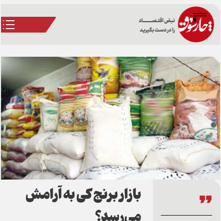
بازار برنج کی به آرامش
می‌رسد؟