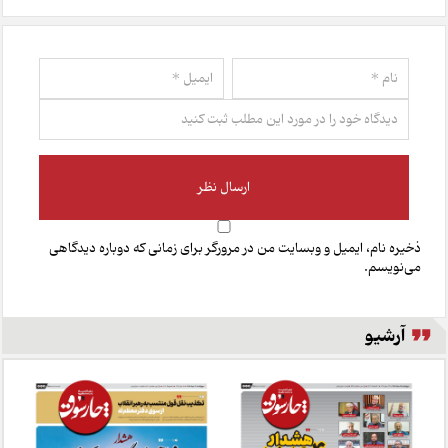
ذخیره نام، ایمیل و وبسایت من در مرورگر برای زمانی که دوباره دیدگاهی
می‌نویسم.
آرشیو