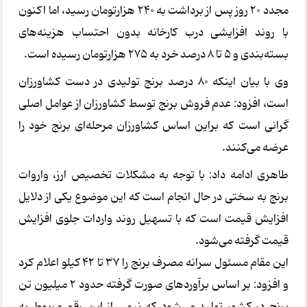
مجدد ۲۰ روز پس از برداشت به ۲۴۰ هزارتومان رسید، اما اکنون
با روند افزایشی درب کارخانه بدون احتساب هزینه‌های
بسته‌بندی و ۵ تا ۸ درصد خرد به ۲۷۵ هزارتومان رسیده است.
وی با بیان اینکه ۸۰ درصد برنج تولیدی در دست کشاورزان
است، افزود: عدم فروش برنج توسط کشاورزان از عوامل اصلی
گرانی است که براین اساس کشاورزان مرحله‌ای برنج خود را
عرضه می‌کنند.
طاهری ادامه داد: با توجه به مشکلات تخصیص ارز، واروات
برنج به سختی در حال انجام است که این موضوع یکی از دلایل
افزایش قیمت است که با تسهیل روند واردات جلوی افزایش
قیمت گرفته می‌شود.
این مقام مسئول سرانه مصرف برنج را ۳۷ تا ۴۲ کیلو اعلام کرد
و افزود: بر اساس برآوردهای صورت گرفته حدود ۲ میلیون تن
برنج در کشور تولید می‌شود که نیمی از این رقم مربوط به