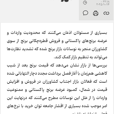
22:18 -
2025/10/14
بسیاری از مسئولان اذعان می‌کنند که محدودیت واردات و
عرضه برنج‌های پاکستانی و فروش قطره‌چکانی برنج از سوی
کشاورزان منجر به نوسانات بازار برنج شده که تشدید نظارت‌ها
می‌تواند به تنظیم بازار کمک کند.
بررسی‌ها از بازار نشان می‌دهد که قیمت برنج بعد از شیب
کاهشی هم‌زمان با آغاز فصل برداشت مجدد دچار التهاباتی شده
است که فعالان بازار اجتناب کشاورزان در فروش و افزایش
قیمت در شمال، کمبود عرضه برنج پاکستانی و ممنوعیت
واردات را از علل این نوسانات مطرح می‌کنند که درنهایت این
امر موجب شده بسیاری از اقشار جامعه توان خرید با نرخ‌های