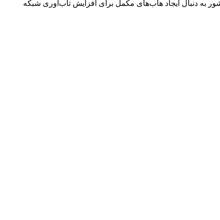
شور به دنبال ایجاد هاب‌های مکمل برای افزایش تاب‌آوری شبکه