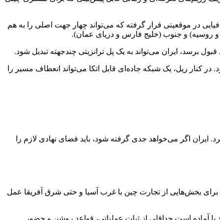
فیایی در موقعیتی قرار گرفته که می‌تواند چهار جهت اصلی را به هم
 روسیه) و جنوب (خلیج فارس و دریای عمان).
بول برسد، ایران می‌تواند به یک پل ترانزیتی چندجهته تبدیل شود.
 در کنار ریل، یک شبکه جاده‌ای قابل اتکا می‌تواند انعطاف مسیر را
یران اگر می‌خواهد جدی گرفته شود، باید فضای نهادی لازم را
ای برای بخش‌هایی از تجارت چین با غرب آسیا و حتی شرق آفریقا عمل
د یا آماده است حداقلی از ثبات عملیاتی، قواعد روشن و حضور