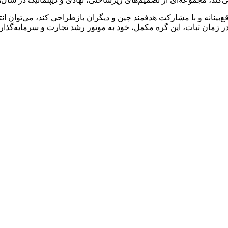
ت واقع‌بینانه و با مشارکت هدفمند چین و دیگران بازطراحی کند، می‌تو
 زمان ثبات، این گره مکمل، خود به موتور رشد تجارت و سرمایه‌گذار