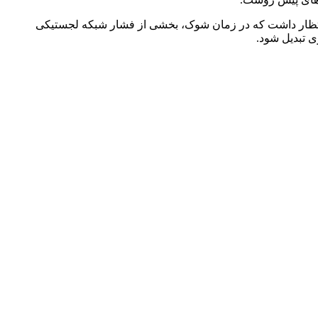
ان انتظار داشت که در زمان شوک، بخشی از فشار شبکه لجستیکی
ی تبدیل شود.