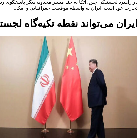
در راهبرد لجستیکی چین، اتکا به چند مسیر محدود، دیگر پاسخگوی ریس
تجارت خود است. ایران به واسطه موقعیت جغرافیایی و امکا...
ایران می‌تواند نقطه تکیه‌گاه لج