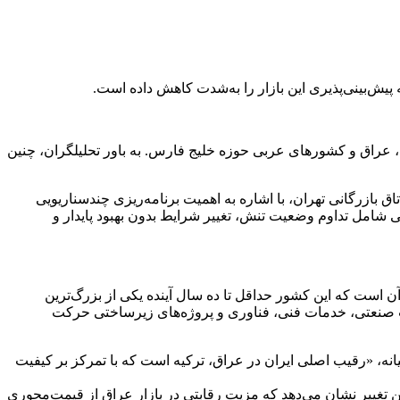
یش‌بینی‌پذیری این بازار را به‌شدت کاهش داده است.
 عراق و کشورهای عربی حوزه خلیج فارس. به باور تحلیلگران، چنین
بازرگانی تهران، با اشاره به اهمیت برنامه‌ریزی چندسناریویی
شامل تداوم وضعیت تنش، تغییر شرایط بدون بهبود پایدار و
ن است که این کشور حداقل تا ده سال آینده یکی از بزرگ‌ترین
زات صنعتی، خدمات فنی، فناوری و پروژه‌های زیرساختی حرکت
ه، «رقیب اصلی ایران در عراق، ترکیه است که با تمرکز بر کیفیت
ن تغییر نشان می‌دهد که مزیت رقابتی در بازار عراق از قیمت‌محوری