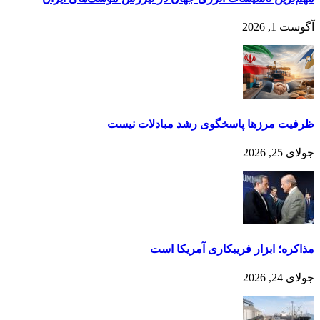
آگوست 1, 2026
ظرفیت مرزها پاسخگوی رشد مبادلات نیست
جولای 25, 2026
مذا‌کره؛ ابزار فر‌‌یبکاری آمر‌یکا است
جولای 24, 2026