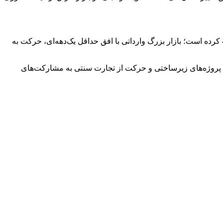
رده است؛ بازار بزرگ وارداتی با افق حداقل یک‌دهه‌ای، حرکت به
 به پروژه‌های زیرساختی و حرکت از تجارت سنتی به مشارکت‌های