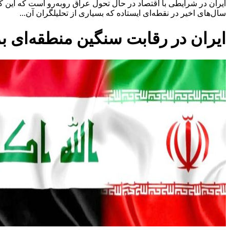
ایران در شرایطی با اقتصاد در حال تحول عراق روبه‌رو است که این 
سال‌های اخیر در نقطه‌ای ایستاده که بسیاری از تحلیلگران آن...
ایران در رقابت سنگین منطقه‌ای ب