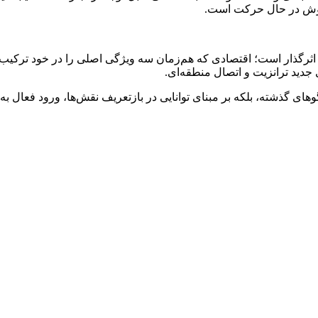
فروش در حال حرکت است.
اثرگذار است؛ اقتصادی که هم‌زمان سه ویژگی اصلی را در خود ترکیب ک
دید ترانزیت و اتصال منطقه‌ای.
وهای گذشته، بلکه بر مبنای توانایی در بازتعریف نقش‌ها، ورود فعال