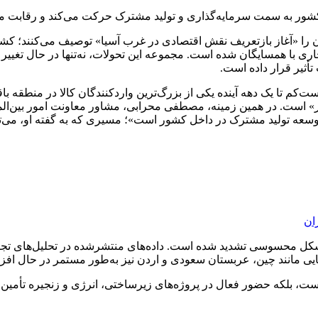
کشور به سمت سرمایه‌گذاری و تولید مشترک حرکت می‌کند و رقابت منط
 آن را «آغاز بازتعریف نقش اقتصادی در غرب آسیا» توصیف می‌کنند؛ کش
ی با همسایگان شده است. مجموعه این تحولات، نه‌تنها در حال تغییر س
أثیر قرار داده است.
ا یک دهه آینده یکی از بزرگ‌ترین واردکنندگان کالا در منطقه باقی خو
ست. در همین زمینه، مصطفی محرابی، مشاور معاونت امور بین‌الملل ات
توسعه تولید مشترک در داخل کشور است»؛ مسیری که به گفته او، می
ان
رهایی مانند چین، عربستان سعودی و اردن نیز به‌طور مستمر در حال اف
نیست، بلکه حضور فعال در پروژه‌های زیرساختی، انرژی و زنجیره تأمین 