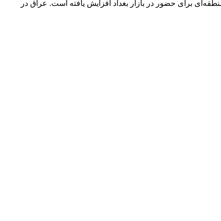
قه‌ای برای حضور در بازار بغداد افزایش یافته است. عراق در