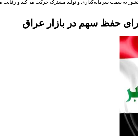
کشور به سمت سرمایه‌گذاری و تولید مشترک حرکت می‌کند و رقابت منط
رای حفظ سهم در بازار عراق