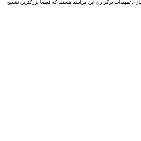
ه‌سازی تمهیدات برگزاری این مراسم هستند که قطعا بزرگترین تشییع