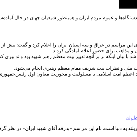
ا و دستگاه‌ها و عموم مردم ایران و همینطور شیعیان جهان در حال آماد
با بیان اینکه برابر آنچه تدبیر بیت معظم رهبر شهید بود و تدابیری 
منیت ملی و نظرات بیت شریف مقام معظم رهبری انجام می‌شود.
م‌له
بلند به دنیا است. نام این مراسم «بدرقه آقای شهید ایران» در نظر گر