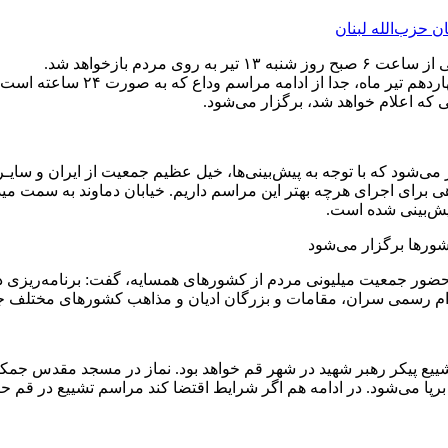
ن حزب‌الله لبنان
شرایطی فراهم شده تا مردم با پیک
ی که اعلام خواهد شد، برگزار می‌شود.
زار می‌شود که با توجه به پیش‌بینی‌ها، خیل عظیم جمعیت از ایران و 
برای اجرای هرچه بهتر این مراسم داریم. خیابان دماوند به سمت میدا
یش‌بینی شده است.
شورها برگزار می‌شود
ی و حضور جمعیت میلیونی مردم از کشورهای همسایه، گفت: برنامه‌ریزی 
 ۱۶ تیرماه مراسم اقامه نماز و تشییع پیکر رهبر شهید در شهر قم خواهد بود. نماز در