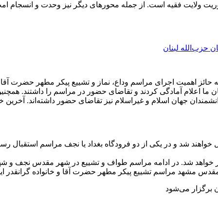
ریت ولایت فقیه است. از جمله محورهای دیگر نیز وحدت و انسجام امت
ن حزب‌الله لبنان
ه حائز اهمیت اجرای مراسم وداع، نماز و تشییع پیکر مطهر حضرت آقا 
انشمندان جهان اسلام و غیراسلام نیز تقاضای حضور داشته‌اند. آخرین خ
کرهای مطهر به عراق منتقل خواهند شد و در یکی از دو فرودگاه بغداد یا نجف مرا
خواهد شد. در ادامه مراسم طواف و تشییع در شهر مقدس نجف و شهر م
ن برگزار می‌شود