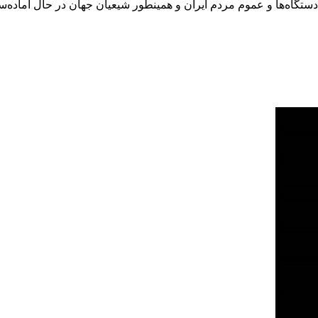
ا و دستگاه‌ها و عموم مردم ایران و همینطور شیعیان جهان در حال آماد