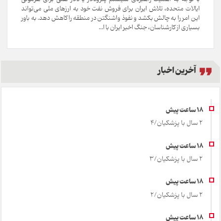
ایالات متحده، تلاش ایران برای فروش نفت خود به ارزهای ملی می‌تواند
این امر را به چالش بکشد و نفوذ واشنگتن در منطقه را کاهش دهد. به باور
بسیاری از کارشناسان، جنگ اخیر ایران با ا...
آخرین اخبار
2 سال با پزشکیان/4
2 سال با پزشکیان/3
2 سال با پزشکیان/2