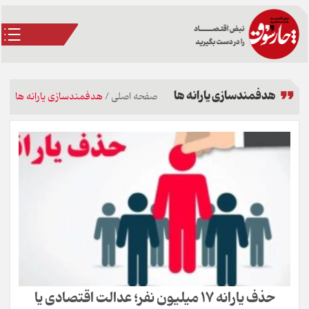
هدفمندسازی یارانه ها
صفحه اصلی
/
هدفمندسازی یارانه ها
حذف یارانه ۱۷ میلیون نفر؛ عدالت اقتصادی یا