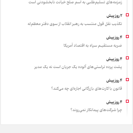
زمزمه‌های تسلیم‌طلبی به اسم صلح خیانت نابخشودنی است
تکذیب نقل قول منتسب به رهبر انقلاب از سوی دفتر معظم‌له
ضربه مستقیـم سپاه به اقتصاد آمر‌یکا
پشت پرده تراستی‌های آلوده یک جریان است نه یک مدیر
قانون با کارت‌های بازرگانی اجاره‌ای چه می‌کند؟
چرا شرکت‌های پیمانکار نمی‌روند؟