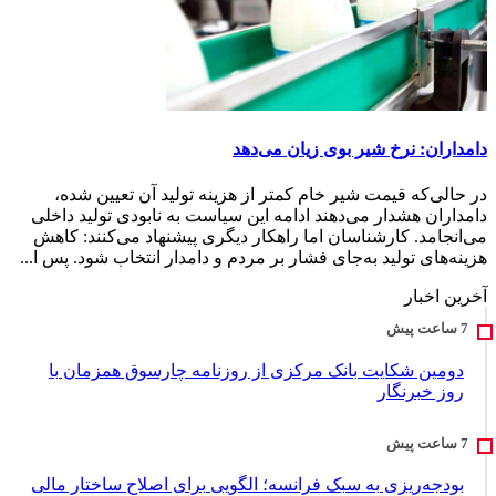
دامداران: نرخ شیر بوی زیان می‌دهد
در حالی‌که قیمت شیر خام کمتر از هزینه تولید آن تعیین شده،
دامداران هشدار می‌دهند ادامه این سیاست به نابودی تولید داخلی
می‌انجامد. کارشناسان اما راهکار دیگری پیشنهاد می‌کنند: کاهش
هزینه‌های تولید به‌جای فشار بر مردم و دامدار انتخاب شود. پس ا...
آخرین اخبار
دومین شکایت بانک مرکزی از روزنامه چارسوق همزمان با
روز خبرنگار
بودجه‌ریزی به سبک فرانسه؛ الگویی برای اصلاح ساختار مالی