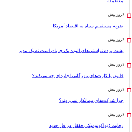
معظم‌له
ضربه مستقیـم سپاه به اقتصاد آمر‌یکا
پشت پرده تراستی‌های آلوده یک جریان است نه یک مدیر
قانون با کارت‌های بازرگانی اجاره‌ای چه می‌کند؟
چرا شرکت‌های پیمانکار نمی‌روند؟
رقابت ژئواکونومیکی قفقاز در فاز جدید