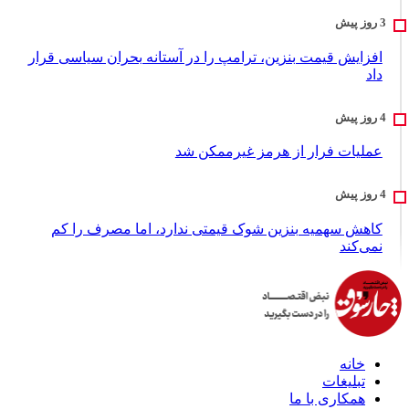
افزایش قیمت بنزین، ترامپ را در آستانه بحران سیاسی قرار
داد
عملیات فرار از هرمز غیرممکن شد
کاهش سهمیه بنزین شوک قیمتی ندارد، اما مصرف را کم
نمی‌کند
خانه
تبلیغات
همکاری با ما