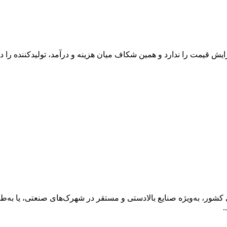
یمت را ندارد و همین شکاف میان هزینه و درآمد، تولیدکننده را در 
کشور، به‌ویژه صنایع بالادستی و مستقر در شهرک‌های صنعتی، یا به‌
.