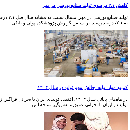
کاهش ۲.۱ درصدی تولید صنایع بورسی در مهر
تولید 
به ۲.۱- درصد رسید. بر اساس گزارش پژوهشکده پولی و بانکی...
کمبود مواد اولیه، چالش مهم تولید در سال ۱۴۰۴
تولید در ایران با بحرانی عمیق و نفس‌گیر مواجه اس...