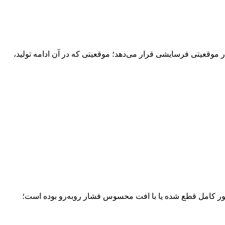
موقعیتی فرسایشی قرار می‌دهد؛ موقعیتی که در آن ادامه تولید،
طور کامل قطع شده یا با افت محسوس فشار روبه‌رو بوده است؛