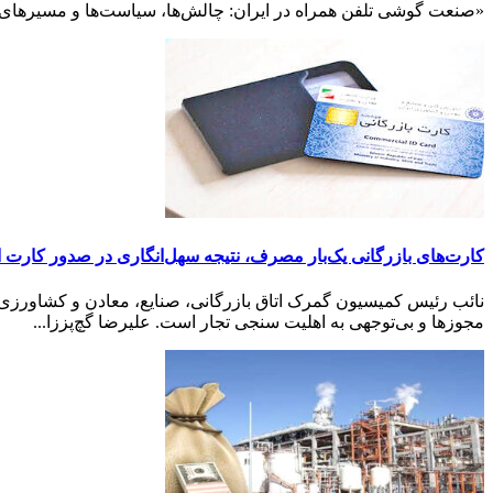
«صنعت گوشی تلفن همراه در ایران: چالش‌ها، سیاست‌ها و مسیرهای ت
کارت‌های بازرگانی یک‌بار مصرف، نتیجه سهل‌انگاری در صدور کارت
نائب رئیس کمیسیون گمرک اتاق بازرگانی، صنایع، معادن و کشاورزی 
مجوزها و بی‌توجهی به اهلیت سنجی تجار است. علیرضا گچ‌پززا...