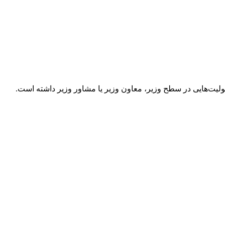
یت‌هایی در سطح وزیر، معاون وزیر یا مشاور وزیر داشته است.