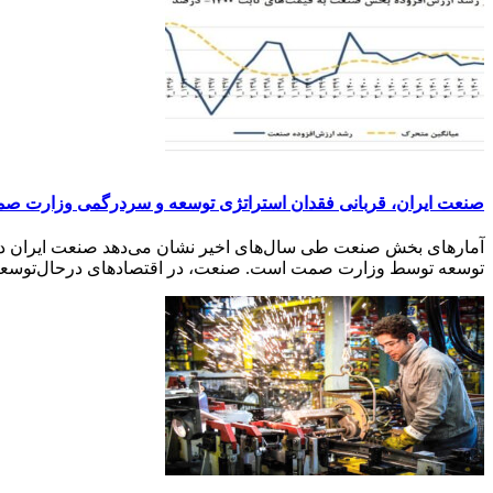
صنعت ایران، قربانی فقدان استراتژی توسعه و سردرگمی وزارت ص
آمارهای بخش صنعت طی سال‌های اخیر نشان می‌دهد صنعت ایران درگی
توسعه توسط وزارت صمت است. صنعت، در اقتصادهای درحال‌توسعه،