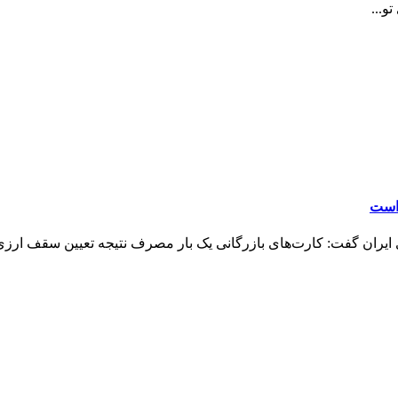
و...
 است
ایران گفت: کارت‌های بازرگانی یک بار مصرف نتیجه تعیین سقف ارزی 