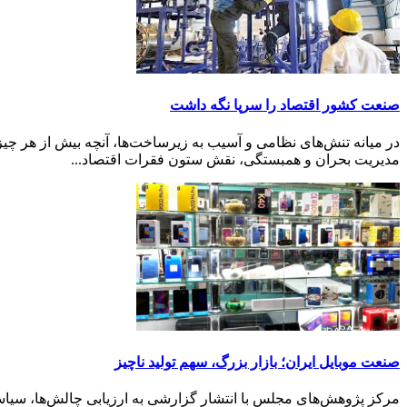
صنعت کشور اقتصاد را سرپا نگه داشت
در میانه تنش‌های نظامی و آسیب به زیرساخت‌ها، آنچه بیش از هر چیز در
مدیریت بحران و همبستگی، نقش ستون فقرات اقتصاد...
صنعت موبایل ایران؛ بازار بزرگ، سهم تولید ناچیز
مرکز پژوهش‌های مجلس با انتشار گزارشی به ارزیابی چالش‌ها، سی