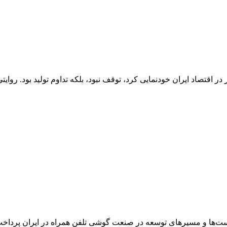
 اقتصاد ایران خودنمایی کرد، توقف نبود، بلکه تداوم تولید بود. روایتی
است‌ها و مسیرهای توسعه در صنعت گوشی تلفن همراه در ایران پردا