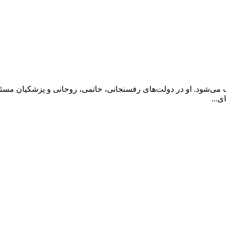
ی‌شود. او در دولت‌های رفسنجانی، خاتمی، روحانی و پزشکیان مسئول
...