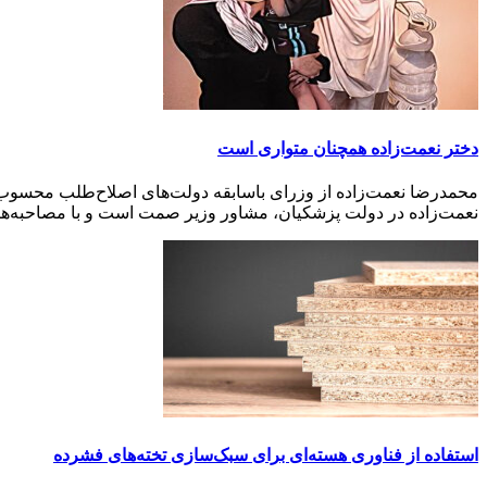
دختر نعمت‌زاده همچنان متواری است
محمدرضا نعمت‌زاده از وزرای باسابقه دولت‌های اصلاح‌طلب محسوب م
نعمت‌زاده در دولت پزشکیان، مشاور وزیر صمت است و با مصاحبه‌های
استفاده از فناوری هسته‌ای برای سبک‌سازی تخته‌های فشرده