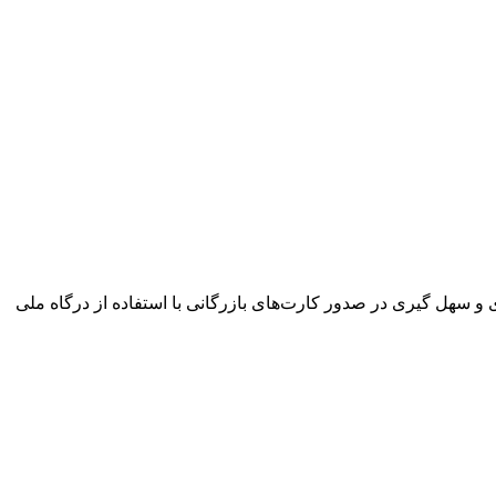
و سهل گیری در صدور کارت‌های بازرگانی با استفاده از درگاه ملی