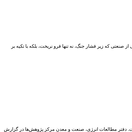
 از صنعتی که زیر فشار جنگ، نه تنها فرو نریخت، بلکه با تکیه بر
خت. دفتر مطالعات انرژی، صنعت و معدن مرکز پژوهش‌ها در گزارش