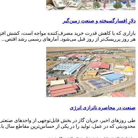
دلارِ افسارگسیخته و صنعتِ زمین‌گیر
بازاری که با کاهش قدرت خرید مصرف‌کننده مواجه است، کشش افزایش ق
هر روز پرریسک‌تر از روز قبل می‌شود. آمارهای رسمی رشد اقتص...
صنعت در محاصره ناترازی انرژی
طی روزهای اخیر، جریان گاز در بخش قابل‌توجهی از واحدهای صنعتی 
محدودیتی که در عمل، تولید را در یکی از حساس‌ترین مقاطع سال با..