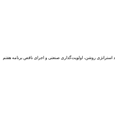
استراتژی روشن، اولویت‌گذاری صنعتی و اجرای ناقص برنامه هفتم