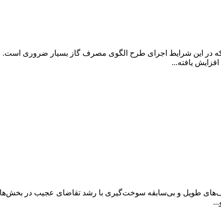
که در این شرایط اجرای طرح الگوی مصرف گاز بسیار ضروری است. ب
زایش یافته...
های طویل و بی‌سابقه سوخت‌گیری با رشد تقاضای عجیب در بخش‌های 
..