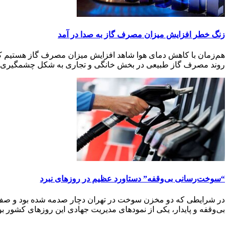
زنگ خطر افزایش میزان مصرف گاز به صدا در آمد
هم‌زمان با کاهش دمای هوا شاهد افزایش میزان مصرف گاز هستیم 
روند مصرف گاز طبیعی در بخش خانگی و تجاری به شکل چشمگیری اف
“سوخت‌رسانی بی‌وقفه” دستاورد عظیم در روزهای نبرد
در شرایطی که دو مخزن سوخت در تهران دچار صدمه شده بود و صف‌
بی‌وقفه و پایدار، یکی از نمودهای مدیریت جهادی این روزهای کشور بو.