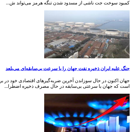
کمبود سوخت جت ناشی از مسدود شدن تنگه هرمز می‌تواند ش...
جنگ علیه ایران ذخیره نفت جهان را با سرعت بی‌سابقه‌ای می‌بلعد
جهان اکنون در حال سوزاندن آخرین ضربه‌گیرهای اقتصادی خود در برا
است که جهان با سرعتی بی‌سابقه در حال مصرف ذخیره اضطرا...