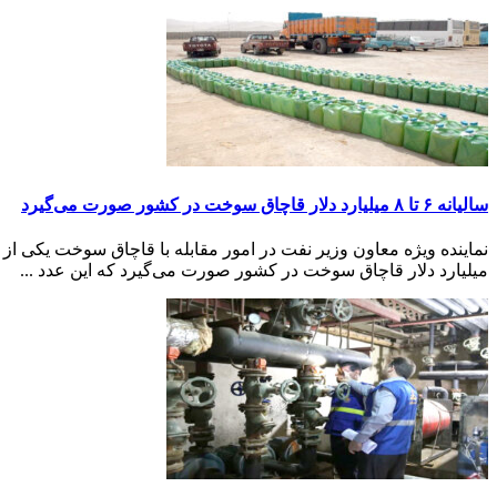
سالیانه ۶ تا ۸ میلیارد دلار قاچاق سوخت در کشور صورت می‌گیرد
میلیارد دلار قاچاق سوخت در کشور صورت می‌گیرد که این عدد ...