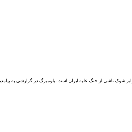
بر شوک ناشی از جنگ علیه ایران است. بلومبرگ در گزارشی به پیامدها