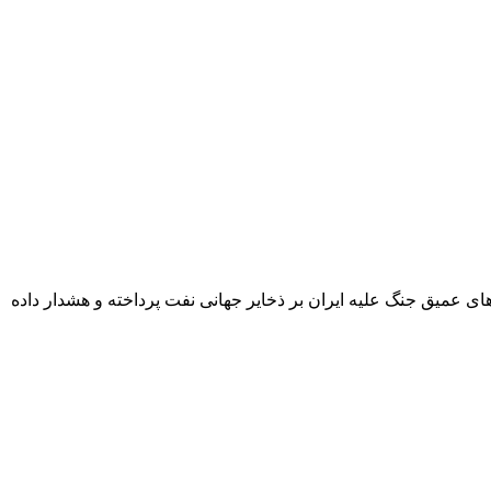
ی عمیق جنگ علیه ایران بر ذخایر جهانی نفت پرداخته و هشدار داده