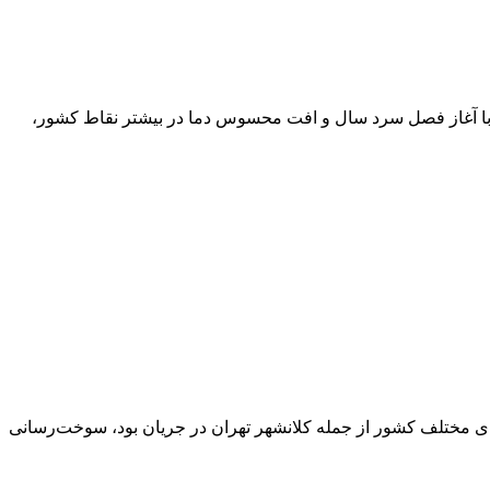
ا آغاز فصل سرد سال و افت محسوس دما در بیشتر نقاط کشور،
مختلف کشور از جمله کلانشهر تهران در جریان بود، سوخت‌رسانی