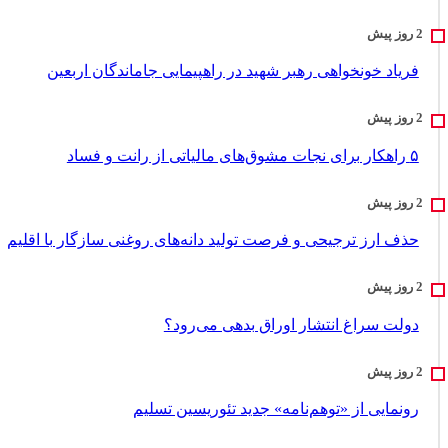
فریاد خونخواهی رهبر شهید در راهپیمایی جاماندگان اربعین
۵ راهکار برای نجات مشوق‌های مالیاتی از رانت و فساد
حذف ارز ترجیحی و فرصت تولید دانه‌های روغنی سازگار با اقلیم
دولت سراغ انتشار اوراق بدهی می‌رود؟
رونمایی از «توهم‌نامه» جدید تئور‌یسین تسلیم