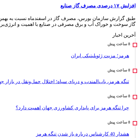
افزایش ۱۷ درصدی مصرف گاز صنایع
گاز سوخت و خوراک آب و برق مصرفی در صنایع با اهمیت و انرژی‌بر با
آخرین اخبار
هرمز؛ مزیت ژئوپلیتیکی ایران
تنگه هرمز، باب‌المندب و دریای سیاه؛ اختلال حمل‌ونقل در بازار ج
چرا تنگه هرمز برای پایداری کشاورزی جهان اهمیت دارد؟
هشدار 40 کارشناس درباره باز شدن تنگه هرمز