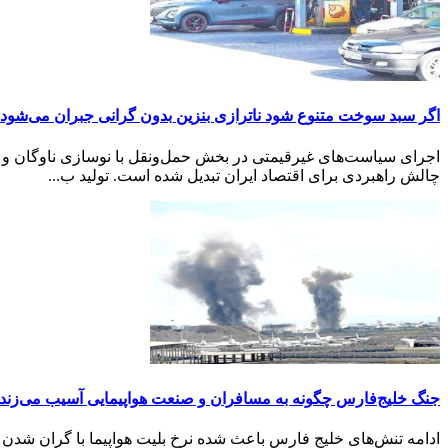
اگر سبد سوخت متنوع شود ناترازی بنزین بدون گرانی جبران می‌شود
چالش راهبردی برای اقتصاد ایران تبدیل شده است. تولید ب...
جنگ خلیج‌فارس چگونه به مسافران و صنعت هواپیمایی آسیب می‌زند
ادامه تنش‌های خلیج فارس باعث شده نرخ بلیت هواپیما با گران شدن ن