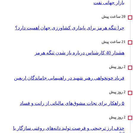
بازار جهانی نفت
چرا تنگه هرمز برای پایداری کشاورزی جهان اهمیت دارد؟
هشدار 40 کارشناس درباره باز شدن تنگه هرمز
فریاد خونخواهی رهبر شهید در راهپیمایی جاماندگان اربعین
۵ راهکار برای نجات مشوق‌های مالیاتی از رانت و فساد
حذف ارز ترجیحی و فرصت تولید دانه‌های روغنی سازگار با