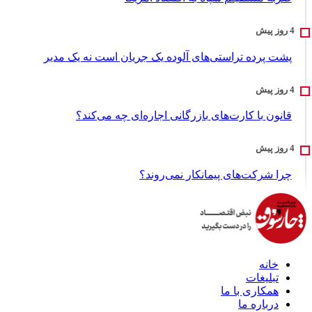
پشت پرده تراستی‌های آلوده یک جریان است نه یک مدیر
قانون با کارت‌های بازرگانی اجاره‌ای چه می‌کند؟
چرا شرکت‌های پیمانکار نمی‌روند؟
خانه
تبلیغات
همکاری با ما
درباره ما