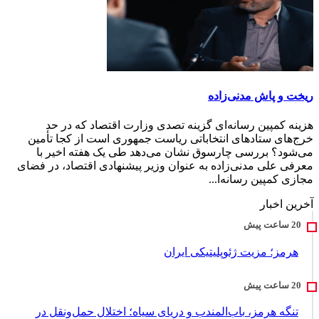
ریخت و پاش مدنی‌زاده
هزینه کمپین رسانه‌ای گزینه تصدی وزارت اقتصاد که در حد
خرج‌های ستادهای انتخاباتی ریاست جمهوری است از کجا تأمین
می‌شود؟ بررسی چارسوق نشان می‌دهد طی یک هفته اخیر با
معرفی علی مدنی‌زاده به عنوان وزیر پیشنهادی اقتصاد، در فضای
مجازی کمپین رسانه‌ا...
آخرین اخبار
هرمز؛ مزیت ژئوپلیتیکی ایران
تنگه هرمز، باب‌المندب و دریای سیاه؛ اختلال حمل‌ونقل در