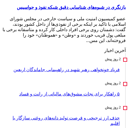
بازنگری در شیوه‌های شناسایی دقیق شبکه نفوذ و جواسیس
عضو کمیسیون امنیت ملی و سیاست خارجی در مجلس شورای
اسلامی با تاکید بر اینکه برخی از نفوذی‌ها از داخل کشور بودند،
گفت: دشمنان روی برخی افراد داخلی کار کرده و متاسفانه برخی با
مبلغی پول فریب خوردند و «وطن» و «هموطنان» خود را
فروخته‌اند، این مس...
آخرین اخبار
فریاد خونخواهی رهبر شهید در راهپیمایی جاماندگان اربعین
۵ راهکار برای نجات مشوق‌های مالیاتی از رانت و فساد
حذف ارز ترجیحی و فرصت تولید دانه‌های روغنی سازگار با
اقلیم