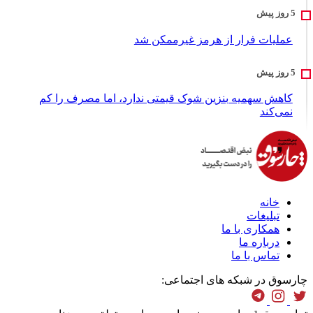
عملیات فرار از هرمز غیرممکن شد
کاهش سهمیه بنزین شوک قیمتی ندارد، اما مصرف را کم
نمی‌کند
خانه
تبلیغات
همکاری با ما
درباره ما
تماس با ما
چارسوق در شبکه های اجتماعی: