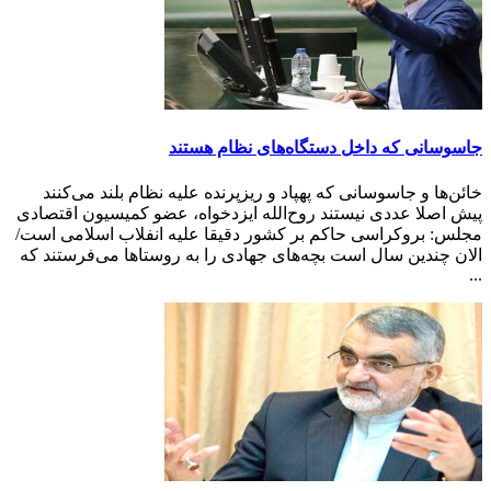
جاسوسانی که داخل دستگاه‌های نظام هستند
خائن‌ها و جاسوسانی که پهپاد و ریزپرنده علیه نظام بلند می‌کنند
پیش اصلا عددی نیستند روح‌الله ایزدخواه، عضو کمیسیون اقتصادی
مجلس: بروکراسی حاکم بر کشور دقیقا علیه انفلاب اسلامی است/
الان چندین سال است بچه‌های جهادی را به روستاها می‌فرستند که
...