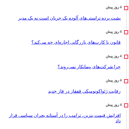
پشت پرده تراستی‌های آلوده یک جریان است نه یک مدیر
قانون با کارت‌های بازرگانی اجاره‌ای چه می‌کند؟
چرا شرکت‌های پیمانکار نمی‌روند؟
رقابت ژئواکونومیکی قفقاز در فاز جدید
افزایش قیمت بنزین، ترامپ را در آستانه بحران سیاسی قرار
داد