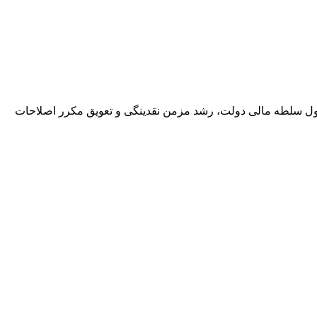
حصول سلطه مالی دولت، رشد مزمن نقدینگی و تعویق مکرر اصلاحات