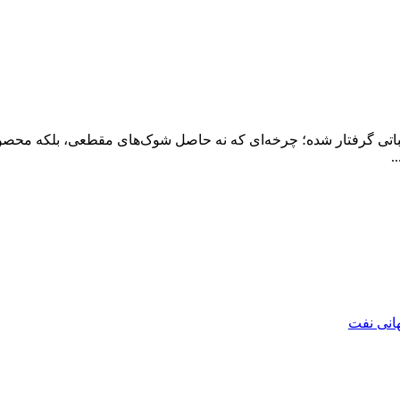
بی‌ثباتی گرفتار شده؛ چرخه‌ای که نه حاصل شوک‌های مقطعی، بلکه م
.
هانی نفت