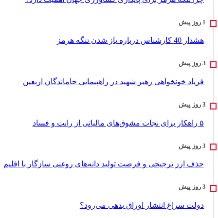
هشدار 40 کارشناس درباره باز شدن تنگه هرمز
فریاد خونخواهی رهبر شهید در راهپیمایی جاماندگان اربعین
۵ راهکار برای نجات مشوق‌های مالیاتی از رانت و فساد
حذف ارز ترجیحی و فرصت تولید دانه‌های روغنی سازگار با اقلیم
دولت سراغ انتشار اوراق بدهی می‌رود؟