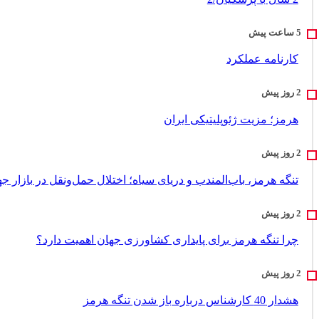
کارنامه عملکرد
هرمز؛ مزیت ژئوپلیتیکی ایران
تنگه هرمز، باب‌المندب و دریای سیاه؛ اختلال حمل‌ونقل در بازار ج
چرا تنگه هرمز برای پایداری کشاورزی جهان اهمیت دارد؟
هشدار 40 کارشناس درباره باز شدن تنگه هرمز