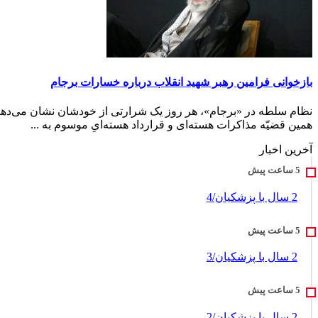
بازخوانی فرامین رهبر شهید انقلاب درباره خسارات برجام
همین قضیّه مذاکرات هسته‌ای و قرارداد هسته‌ایِ موسوم به ...
آخرین اخبار
2 سال با پزشکیان/4
2 سال با پزشکیان/3
2 سال با پزشکیان/2