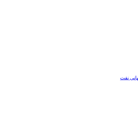
هانی نفت