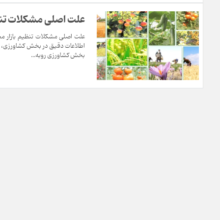
علت اصلی مشکلات تن
علت اصلی مشکلات تنظیم بازار مح
اطلاعات دقیق در بخش کشاورزی، با
بخش کشاورزی روبه‌...