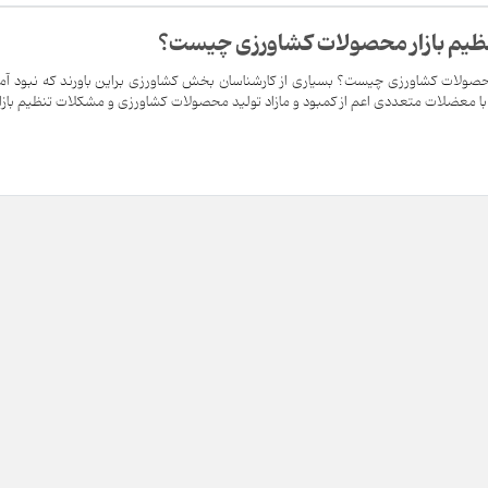
ظیم بازار محصولات کشاورزی چیست؟
صولات کشاورزی چیست؟ بسیاری از کارشناسان بخش کشاورزی براین باورند که نبود آما
 معضلات متعددی اعم از کمبود و مازاد تولید محصولات کشاورزی و مشکلات تنظیم بازار