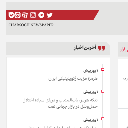
CHARSOGH NEWSPAPER
آخرین اخبار
ازار
هرمز؛ مزیت ژئوپلیتیکی ایران
 به
تنگه هرمز، باب‌المندب و دریای سیاه؛ اختلال
حمل‌ونقل در بازار جهانی نفت