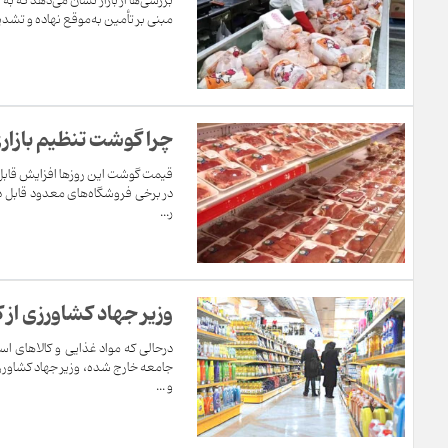
بررسی‌ها از بازار نشان می‌دهد که ب
مبنی بر تأمین به‌موقع نهاده و تشدید نظ
چرا گوشت تنظیم بازاری
در برخی فروشگاه‌های معدود قابل د
ر...
وزیر جهاد کشاورزی از ک
درحالی که مواد غذایی و کالاهای 
جامعه خارج شده، وزیر جهاد کشاورزی 
و ...