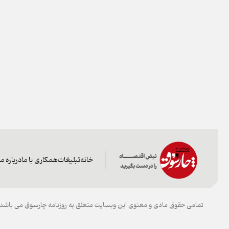
خانه
تبلیغات
همکاری با ما
درباره ما
تمامی حقوق مادی و معنوی این وبسایت متعلق به روزنامه چارسوق می باشد و 