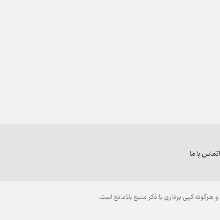
تماس با ما
هرگونه کپی برداری با ذکر منبع بلامانع است.