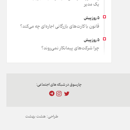
یک مدیر
قانون با کارت‌های بازرگانی اجاره‌ای چه می‌کند؟
چرا شرکت‌های پیمانکار نمی‌روند؟
چارسوق در شبکه های اجتماعی:
طراحی:
هشت بهشت