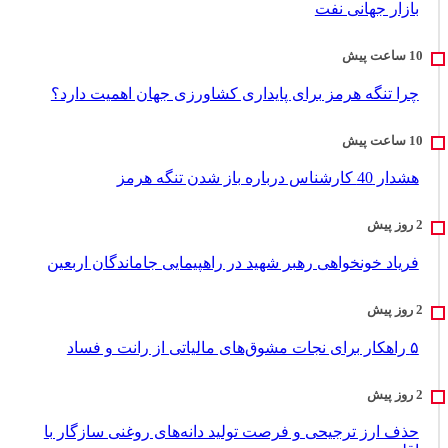
بازار جهانی نفت
چرا تنگه هرمز برای پایداری کشاورزی جهان اهمیت دارد؟
هشدار 40 کارشناس درباره باز شدن تنگه هرمز
فریاد خونخواهی رهبر شهید در راهپیمایی جاماندگان اربعین
۵ راهکار برای نجات مشوق‌های مالیاتی از رانت و فساد
حذف ارز ترجیحی و فرصت تولید دانه‌های روغنی سازگار با