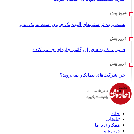
پشت پرده تراستی‌های آلوده یک جریان است نه یک مدیر
قانون با کارت‌های بازرگانی اجاره‌ای چه می‌کند؟
چرا شرکت‌های پیمانکار نمی‌روند؟
خانه
تبلیغات
همکاری با ما
درباره ما