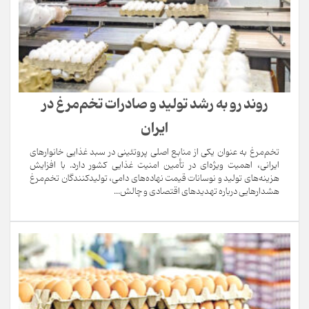
روند رو به رشد تولید و صادرات تخم‌مرغ در
ایران
تخم‌مرغ به عنوان یکی از منابع اصلی پروتئینی در سبد غذایی خانوارهای
ایرانی، اهمیت ویژه‌ای در تأمین امنیت غذایی کشور دارد. با افزایش
هزینه‌های تولید و نوسانات قیمت نهاده‌های دامی، تولیدکنندگان تخم‌مرغ
هشدارهایی درباره تهدیدهای اقتصادی و چالش‌...