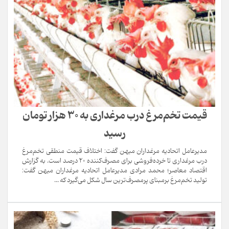
قیمت تخم‌مرغ درب مرغداری به ۳۰ هزار تومان
رسید
مدیرعامل اتحادیه مرغداران میهن گفت: اختلاف قیمت منطقی تخم‌مرغ
درب مرغداری تا خرده‌فروشی برای مصرف‌کننده ۲۰ درصد است. به گزارش
اقتصاد معاصر؛ محمد مرادی مدیرعامل اتحادیه مرغداران میهن گفت:
تولید تخم‌مرغ برمبنای پرمصرف‌ترین سال شکل می‌گیرد که ...