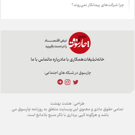
چرا شرکت‌های پیمانکار نمی‌روند؟
خانه
تبلیغات
همکاری با ما
درباره ما
تماس با ما
چارسوق در شبکه های اجتماعی:
طراحی:
هشت بهشت
تمامی حقوق مادی و معنوی این وبسایت متعلق به روزنامه چارسوق می
باشد و هرگونه کپی برداری با ذکر منبع بلامانع است.