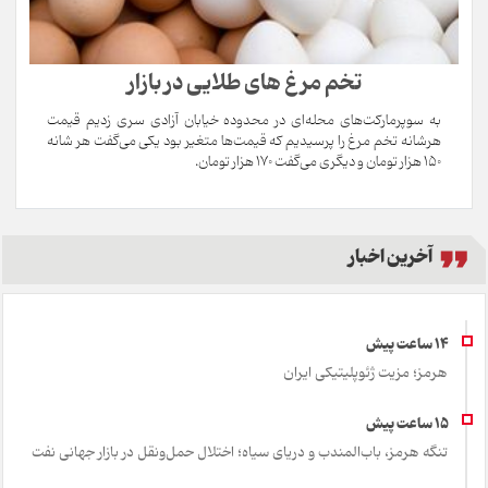
تخم مرغ های طلایی در بازار
به سوپرمارکت‌های محله‌ای در محدوده خیابان آزادی سری زدیم قیمت
هرشانه تخم مرغ را پرسیدیم که قیمت‌ها متغیر بود یکی می‌گفت هر شانه
۱۵۰ هزار تومان و دیگری می‌گفت ۱۷۰ هزار تومان.
آخرین اخبار
هرمز؛ مزیت ژئوپلیتیکی ایران
تنگه هرمز، باب‌المندب و دریای سیاه؛ اختلال حمل‌ونقل در بازار جهانی نفت