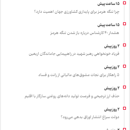
چرا تنگه هرمز برای پایداری کشاورزی جهان اهمیت دارد؟
هشدار 40 کارشناس درباره باز شدن تنگه هرمز
فریاد خونخواهی رهبر شهید در راهپیمایی جاماندگان اربعین
۵ راهکار برای نجات مشوق‌های مالیاتی از رانت و فساد
حذف ارز ترجیحی و فرصت تولید دانه‌های روغنی سازگار با اقلیم
دولت سراغ انتشار اوراق بدهی می‌رود؟