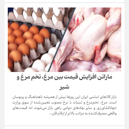
ماراتن افزایش قیمت بین مرغ، تخم مرغ و
شیر
بازار کالاهای اساسی ایران این روزها بیش از همیشه ناهماهنگ و پرنوسان
است. مرغ، تخم‌مرغ و لبنیات با نرخ مصوب تعیین‌شده از سوی وزارت
جهادکشاورزی و سایر نهادهای دولتی راهی بازار می‌شوند اما قیمت‌های
واقعی مصرف‌کننده به مراتب بالاتر از ارقام قان...