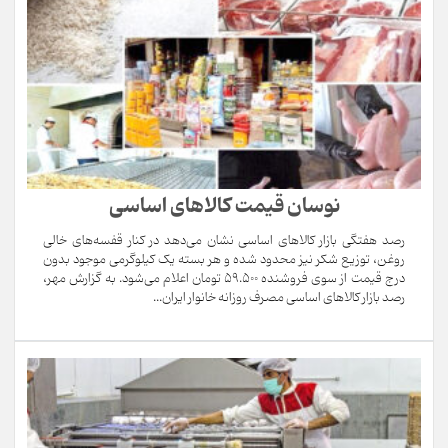
نوسان قیمت کالاهای اساسی
رصد هفتگی بازار کالاهای اساسی نشان می‌دهد در کنار قفسه‌های خالی
روغن، توزیع شکر نیز محدود شده و هر بسته یک کیلوگرمی موجود بدون
درج قیمت از سوی فروشنده ۵۹.۵۰۰ تومان اعلام می‌شود. به گزارش مهر،
رصد بازار کالاهای اساسی مصرف روزانه خانوار ایران...