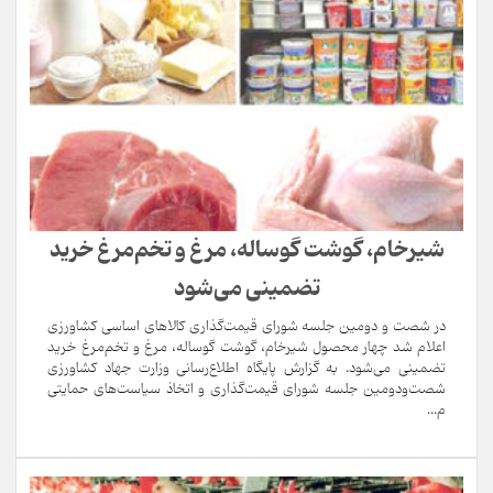
شیرخام، گوشت گوساله، مرغ و تخم‌مرغ خرید
تضمینی می‌شود
در شصت و دومین جلسه شورای قیمت‌گذاری کالاهای اساسی کشاورزی
اعلام شد چهار محصول شیرخام، گوشت گوساله، مرغ و تخم‌مرغ خرید
تضمینی می‌شود. به گزارش پایگاه اطلاع‌رسانی وزارت جهاد کشاورزی
شصت‌ودومین جلسه شورای قیمت‌گذاری و اتخاذ سیاست‌های حمایتی
م...