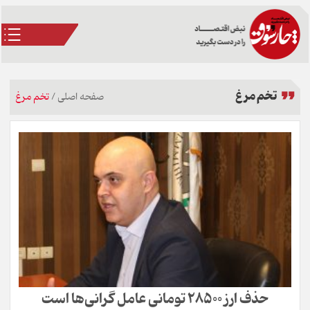
تخم مرغ
صفحه اصلی
/
تخم مرغ
حذف ارز 28500 تومانی عامل گرانی‌ها است