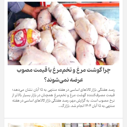
چرا گوشت مرغ و تخم‌مرغ با قیمت مصوب
عرضه نمی‌شوند؟
رصد هفتگی بازار کالاهای اساسی در هفته منتهی به ۱۵ آبان نشان می‌دهد؛
قیمت مصرف‌کننده گوشت مرغ و تخم‌مرغ همچنان در بازار بسیار بالاتر از
نرخ مصوب است. به گزارش مهر، رصد هفتگی بازار کالاهای اساسی در هفته
منتهی به ۱۵ آبان ۱۴۰۴ انجام شد. بازار گ...