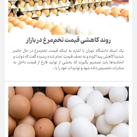
روند کاهشی قیمت تخم‌مرغ در بازار
یک استاد دانشگاه تهران با اشاره به اینکه قیمت تخم‌مرغ در حال حاضر
شدیداً کاهش پیدا کرده و به نصف قیمتِ تمام شده رسیده گفت که دولت و
اتحادیه‌ها باید تصمیم بگیرند که بخشی از تولید فارغ از قیمت داخل به
صادرات تخصیص داده شود و تولیدات خود را با...