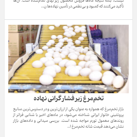
نیست، بلکه نتیجه ماه‌ها فروش محصول زیر بهای تمام‌شده است. آن‌ها
تأکید می‌کنند که کمبود و بی‌نظمی در تأمین نهاده‌ها ن...
تخم‌مرغ زیر فشار گرانی نهاده
بازار تخم‌مرغ که همواره به عنوان یکی از ارزان‌ترین و در دسترس‌ترین منابع
پروتئینی خانوار ایرانی شناخته می‌شود، در ماه‌های اخیر با شتابی فراتر از
روندهای معمول تورم مواجه شده است. بررسی میدانی و داده‌های بازار
نشان می‌دهد قیمت شانه تخم‌مرغ ا...