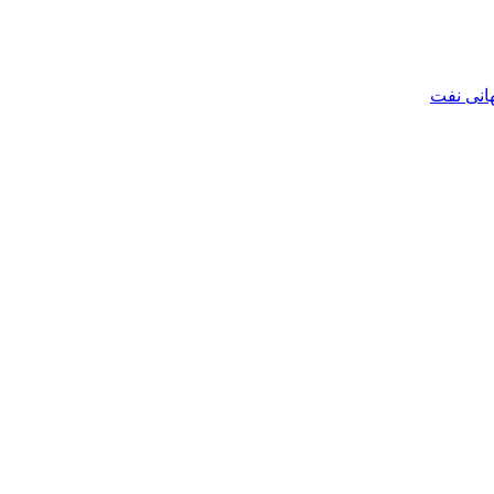
هانی نفت