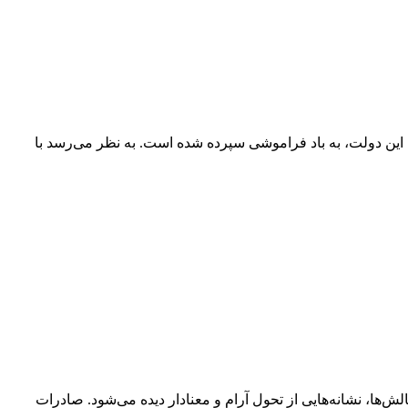
ز همچون سایر وعده‌های این دولت، به باد فراموشی سپرده شده است. به نظر می‌رسد با
لش‌ها، نشانه‌هایی از تحول آرام و معنادار دیده می‌شود. صادرات