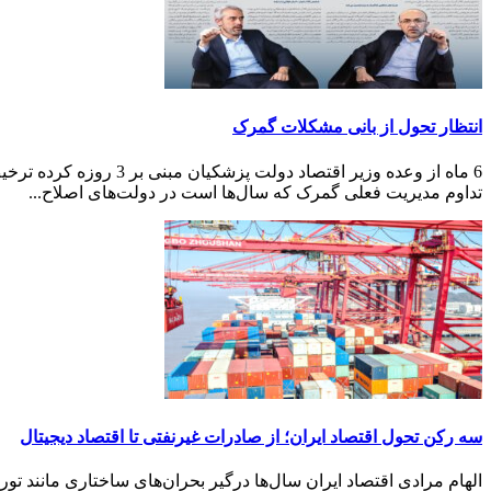
انتظار تحول از بانی مشکلات گمرک
6 ماه از وعده وزیر اق
تداوم مدیریت فعلی گمرک که سال‌ها است در دولت‌های اصلاح‌...
سه رکن تحول اقتصاد ایران؛ از صادرات غیرنفتی تا اقتصاد دیجیتال
الهام مرادی اقتصاد ایران سال‌ها درگیر بحران‌های ساختاری مانند تورم