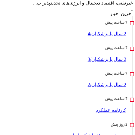
غیرنفتی، اقتصاد دیجیتال و انرژی‌های تجدیدپذیر ب...
آخرین اخبار
2 سال با پزشکیان/4
2 سال با پزشکیان/3
2 سال با پزشکیان/2
کارنامه عملکرد