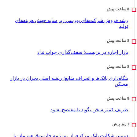
رشد فروش شرکت‌های بورسی زیر سایه جهش هزینه‌های
تولید
بازار اجاره در بن‌بست؛ سقف‌گذاری جواب نداد
بنگاه‌داری بانک‌ها و انحراف منابع؛ ریشه اصلی بحران در بازار
مسکن
ظریف کمتر سخن بگوید تا مفتضح نشود
دومین شکایت بانک مرکزی از روزنامه چارسوق همزمان با