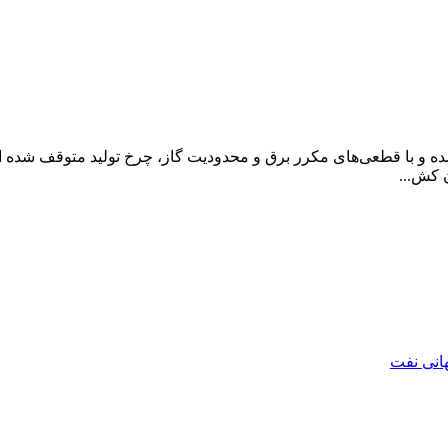
ده و با قطعی‌های مکرر برق و محدودیت گاز، چرخ تولید متوقف شده
هانی نفت