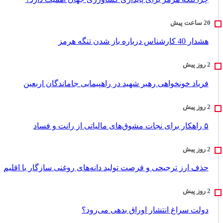
هشدار 40 کارشناس درباره باز شدن تنگه هرمز
فریاد خونخواهی رهبر شهید در راهپیمایی جاماندگان اربعین
۵ راهکار برای نجات مشوق‌های مالیاتی از رانت و فساد
حذف ارز ترجیحی و فرصت تولید دانه‌های روغنی سازگار با اقلیم
دولت سراغ انتشار اوراق بدهی می‌رود؟