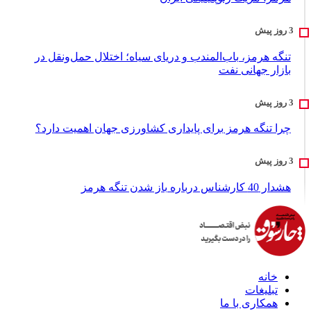
تنگه هرمز، باب‌المندب و دریای سیاه؛ اختلال حمل‌ونقل در
بازار جهانی نفت
چرا تنگه هرمز برای پایداری کشاورزی جهان اهمیت دارد؟
هشدار 40 کارشناس درباره باز شدن تنگه هرمز
خانه
تبلیغات
همکاری با ما