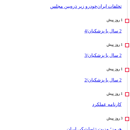
تخلفات ایران‌خودرو زیر ذره‌بین مجلس
2 سال با پزشکیان/4
2 سال با پزشکیان/3
2 سال با پزشکیان/2
کارنامه عملکرد
هرمز؛ مزیت ژئوپلیتیکی ایران