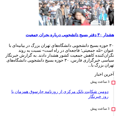
هشدار ۳۰ دفتر بسیج دانشجویی درباره بحران جمعیت
۳۰ حوزه بسیج دانشجویی دانشگاه‌های تهران بزرگ در بیانیه‌ای با
عنوان «تله جمعیتی؛ فاجعه‌ای در راه است» نسبت به روند
نگران‌کننده کاهش جمعیت کشور هشدار دادند. به گزارش خبرنگار
سیاسی خبرگزاری فارس، ۳۰ حوزه بسیج دانشجویی دانشگاه‌های
تهران بزرگ با...
آخرین اخبار
دومین شکایت بانک مرکزی از روزنامه چارسوق همزمان با
روز خبرنگار