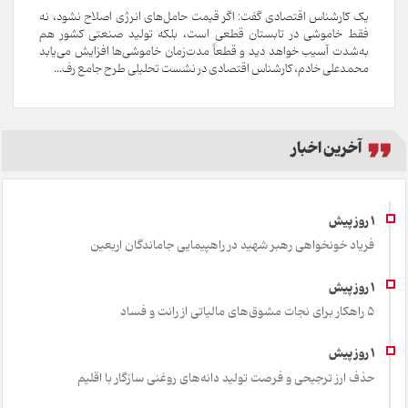
یک کارشناس اقتصادی گفت: اگر قیمت حامل‌های انرژی اصلاح نشود، نه
فقط خاموشی در تابستان قطعی است، بلکه تولید صنعتی کشور هم
به‌شدت آسیب خواهد دید و قطعاً مدت‌زمان خاموشی‌ها افزایش می‌یابد
محمدعلی خادم، کارشناس اقتصادی در نشست تحلیلی طرح جامع رف...
آخرین اخبار
فریاد خونخواهی رهبر شهید در راهپیمایی جاماندگان اربعین
۵ راهکار برای نجات مشوق‌های مالیاتی از رانت و فساد
حذف ارز ترجیحی و فرصت تولید دانه‌های روغنی سازگار با اقلیم