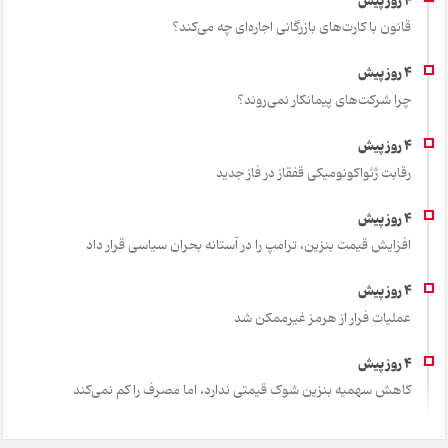
قانون با کارت‌های بازرگانی اجاره‌ای چه می‌کند؟
چرا شرکت‌های پیمانکار نمی‌روند؟
رقابت ژئواکونومیکی قفقاز در فاز جدید
افزایش قیمت بنزین، ترامپ را در آستانه بحران سیاسی قرار داد
عملیات فرار از هرمز غیرممکن شد
کاهش سهمیه بنزین شوک قیمتی ندارد، اما مصرف را کم نمی‌کند