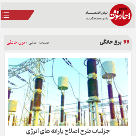
برق خانگی
صفحه اصلی
/
برق خانگی
جزئیات طرح اصلاح یارانه های انرژی