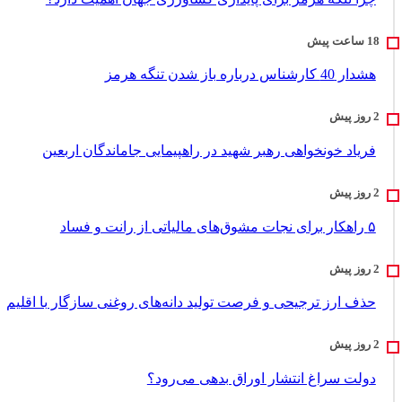
هشدار 40 کارشناس درباره باز شدن تنگه هرمز
فریاد خونخواهی رهبر شهید در راهپیمایی جاماندگان اربعین
۵ راهکار برای نجات مشوق‌های مالیاتی از رانت و فساد
حذف ارز ترجیحی و فرصت تولید دانه‌های روغنی سازگار با اقلیم
دولت سراغ انتشار اوراق بدهی می‌رود؟