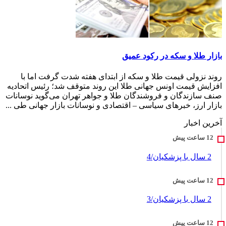
بازار طلا و سکه در رکود عمیق
روند نزولی قیمت طلا و سکه از ابتدای هفته شدت گرفت اما با
افزایش قیمت اونس جهانی طلا این روند متوقف شد؛ رئیس اتحادیه
صنف سازندگان و فروشندگان طلا و جواهر تهران می‌گوید نوسانات
بازار ارز، خبرهای سیاسی – اقتصادی و نوسانات بازار جهانی طی ...
آخرین اخبار
2 سال با پزشکیان/4
2 سال با پزشکیان/3