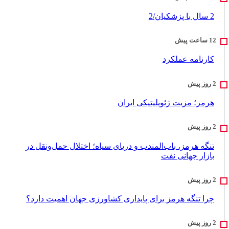
2 سال با پزشکیان/2
کارنامه عملکرد
هرمز؛ مزیت ژئوپلیتیکی ایران
تنگه هرمز، باب‌المندب و دریای سیاه؛ اختلال حمل‌ونقل در
بازار جهانی نفت
چرا تنگه هرمز برای پایداری کشاورزی جهان اهمیت دارد؟