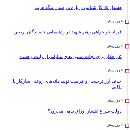
هشدار 40 کارشناس درباره باز شدن تنگه هرمز
فریاد خونخواهی رهبر شهید در راهپیمایی جاماندگان اربعین
۵ راهکار برای نجات مشوق‌های مالیاتی از رانت و فساد
حذف ارز ترجیحی و فرصت تولید دانه‌های روغنی سازگار با
اقلیم
دولت سراغ انتشار اوراق بدهی می‌رود؟