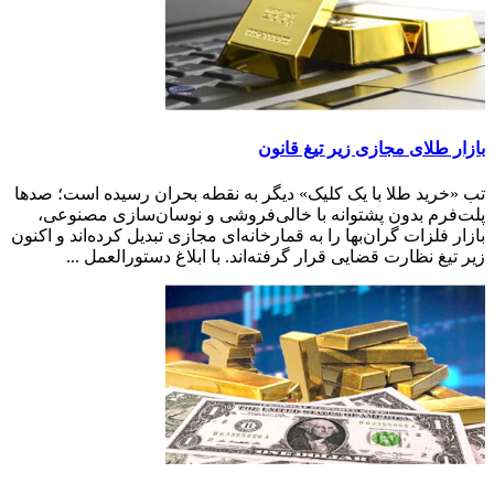
بازار طلای مجازی زیر تیغ قانون
تب «خرید طلا با یک کلیک» دیگر به نقطه بحران رسیده است؛ صدها
پلت‌فرم بدون پشتوانه با خالی‌فروشی و نوسان‌سازی مصنوعی،
بازار فلزات گران‌بها را به قمارخانه‌ای مجازی تبدیل کرده‌اند و اکنون
زیر تیغ نظارت قضایی قرار گرفته‌اند. با ابلاغ دستورالعمل ...