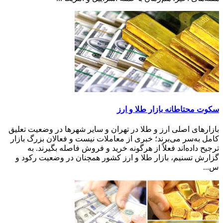
سکوت محتاطانه بازار طلا و ارز
بازارهای اصلی ارز و طلا در تهران و سایر شهرها در وضعیت تعلیق
کامل به‌سر می‌برند؛ خبری از معاملات نیست و فعالان بزرگ بازار
ترجیح داده‌اند فعلاً از هرگونه خرید و فروش فاصله بگیرند. به
گزارش تسنیم، بازار طلا و ارز کشور همچنان در وضعیت رکود و
س...