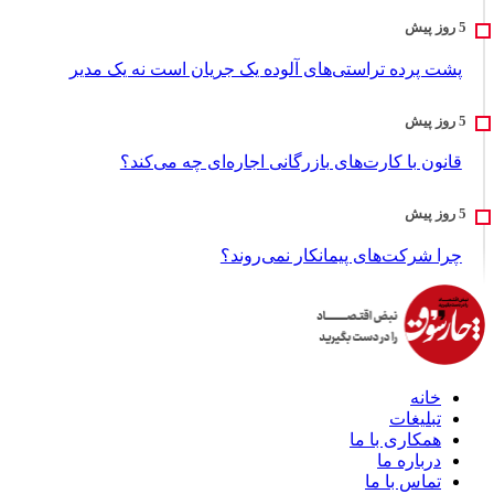
پشت پرده تراستی‌های آلوده یک جریان است نه یک مدیر
قانون با کارت‌های بازرگانی اجاره‌ای چه می‌کند؟
چرا شرکت‌های پیمانکار نمی‌روند؟
خانه
تبلیغات
همکاری با ما
درباره ما
تماس با ما