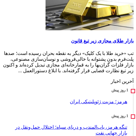
بازار طلای مجازی زیر تیغ قانون
تب «خرید طلا با یک کلیک» دیگر به نقطه بحران رسیده است؛ صدها
پلت‌فرم بدون پشتوانه با خالی‌فروشی و نوسان‌سازی مصنوعی،
بازار فلزات گران‌بها را به قمارخانه‌ای مجازی تبدیل کرده‌اند و اکنون
زیر تیغ نظارت قضایی قرار گرفته‌اند. با ابلاغ دستورالعمل ...
آخرین اخبار
هرمز؛ مزیت ژئوپلیتیکی ایران
تنگه هرمز، باب‌المندب و دریای سیاه؛ اختلال حمل‌ونقل در
بازار جهانی نفت