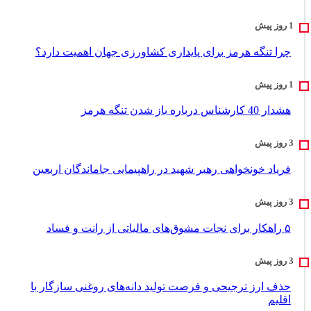
چرا تنگه هرمز برای پایداری کشاورزی جهان اهمیت دارد؟
هشدار 40 کارشناس درباره باز شدن تنگه هرمز
فریاد خونخواهی رهبر شهید در راهپیمایی جاماندگان اربعین
۵ راهکار برای نجات مشوق‌های مالیاتی از رانت و فساد
حذف ارز ترجیحی و فرصت تولید دانه‌های روغنی سازگار با
اقلیم