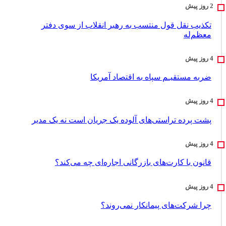
تکذیب نقل قول منتسب به رهبر انقلاب از سوی دفتر
معظم‌له
ضربه مستقیـم سپاه به اقتصاد آمر‌یکا
پشت پرده تراستی‌های آلوده یک جریان است نه یک مدیر
قانون با کارت‌های بازرگانی اجاره‌ای چه می‌کند؟
چرا شرکت‌های پیمانکار نمی‌روند؟