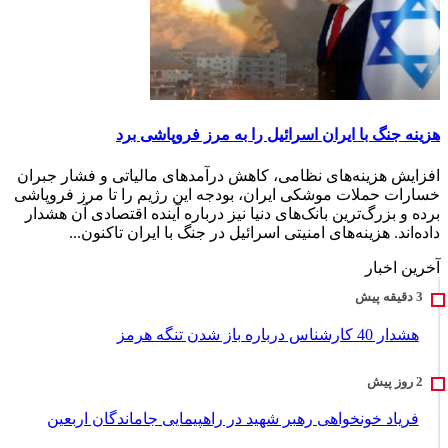
هزینه جنگ با ایران اسرائیل را به مرز فروپاشی برد
افزایش هزینه‌های نظامی، کاهش درآمدهای مالیاتی و فشار جبران
خسارات حملات موشکی ایران، بودجه این رژیم را تا مرز فروپاشی
برده و بزرگ‌ترین بانک‌های دنیا نیز درباره آینده اقتصادی آن هشدار
داده‌اند. هزینه‌های امنیتی اسرائیل در جنگ با ایران تاکنون...
آخرین اخبار
هشدار 40 کارشناس درباره باز شدن تنگه هرمز
فریاد خونخواهی رهبر شهید در راهپیمایی جاماندگان اربعین