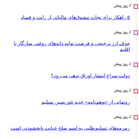
۵ راهکار برای نجات مشوق‌های مالیاتی از رانت و فساد
حذف ارز ترجیحی و فرصت تولید دانه‌های روغنی سازگار با
اقلیم
دولت سراغ انتشار اوراق بدهی می‌رود؟
رونمایی از «توهم‌نامه» جدید تئور‌یسین تسلیم
زمزمه‌های تسلیم‌طلبی به اسم صلح خیانت نابخشودنی است