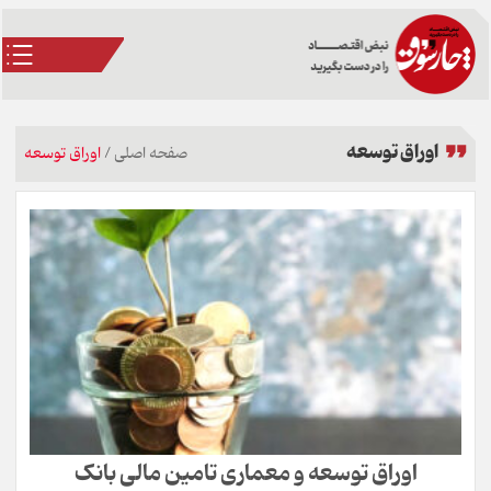
اوراق توسعه
صفحه اصلی
/
اوراق توسعه
اوراق توسعه و معماری تامین مالی بانک