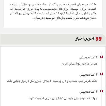
با تشدید بحران تغییرات اقلیمی، کاهش منابع فسیلی و افزایش نیاز به
امنیت انرژی، توسعه انرژی‌های تجدیدپذیر، به‌ویژه انرژی خورشیدی به
یکی از اولویت‌های اصلی کشورها تبدیل شده است. گزارش‌های بین‌المللی
نشان می‌دهد میزان نصب پنل‌های خورشیدی در سال...
آخرین اخبار
هرمز؛ مزیت ژئوپلیتیکی ایران
تنگه هرمز، باب‌المندب و دریای سیاه؛ اختلال حمل‌ونقل در بازار جهانی نفت
چرا تنگه هرمز برای پایداری کشاورزی جهان اهمیت دارد؟