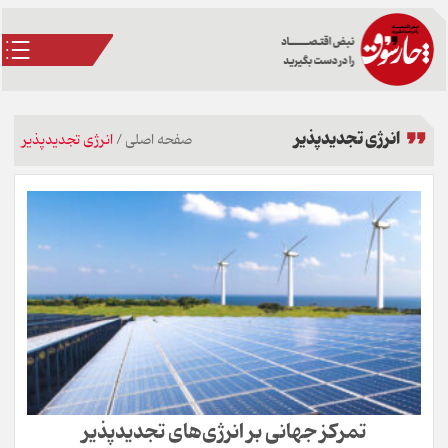
انرژی تجدیدپذیر
صفحه اصلی
/
انرژی تجدیدپذیر
تمرکز جهانی بر انرژی‌های تجدیدپذیر