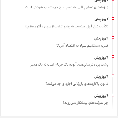
زمزمه‌های تسلیم‌طلبی به اسم صلح خیانت نابخشودنی است
تکذیب نقل قول منتسب به رهبر انقلاب از سوی دفتر معظم‌له
ضربه مستقیـم سپاه به اقتصاد آمر‌یکا
پشت پرده تراستی‌های آلوده یک جریان است نه یک مدیر
قانون با کارت‌های بازرگانی اجاره‌ای چه می‌کند؟
چرا شرکت‌های پیمانکار نمی‌روند؟